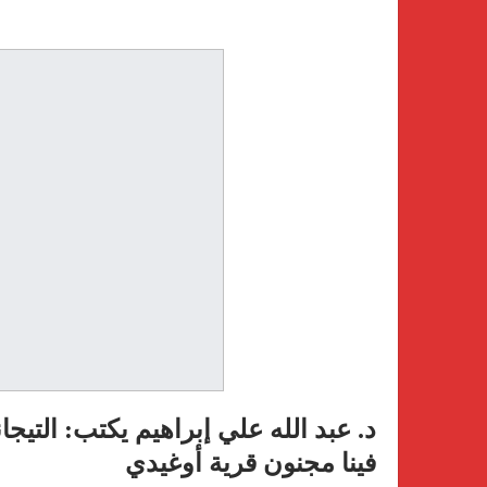
د. عبد الله علي إبراهيم يكتب: التيجا
فينا مجنون قرية أوغيدي