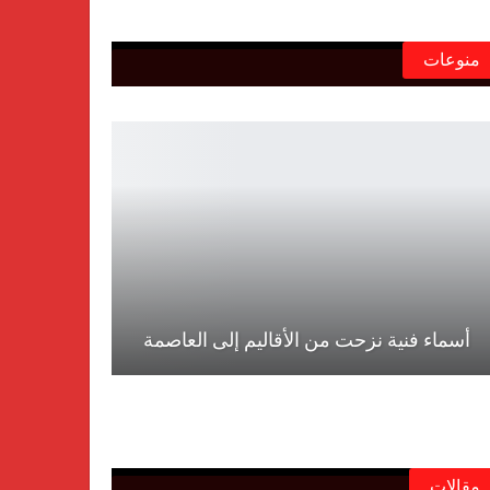
منوعات
أسماء فنية نزحت من الأقاليم إلى العاصمة
مقالات