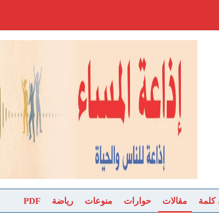
 كلمة
مقالات
حوارات
منوعات
رياضة
PDF