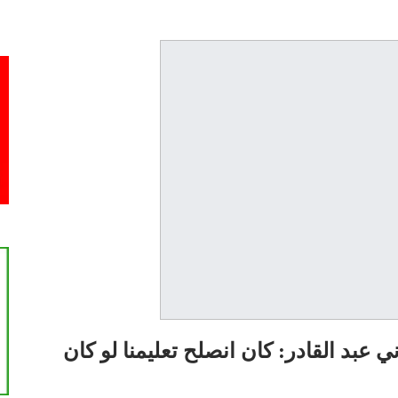
ني عبد القادر: كان انصلح تعليمنا لو كان