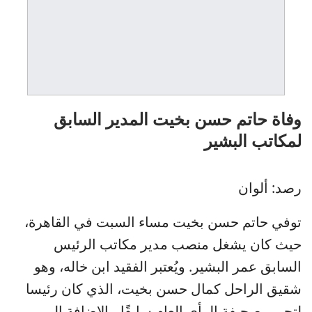
وفاة حاتم حسن بخيت المدير السابق
لمكاتب البشير
رصد: ألوان
توفي حاتم حسن بخيت مساء السبت في القاهرة،
حيث كان يشغل منصب مدير مكاتب الرئيس
السابق عمر البشير. ويُعتبر الفقيد ابن خاله، وهو
شقيق الراحل كمال حسن بخيت، الذي كان رئيسا
لتحرير صحيفة الرأي العام سابقًا، بالإضافة إلى