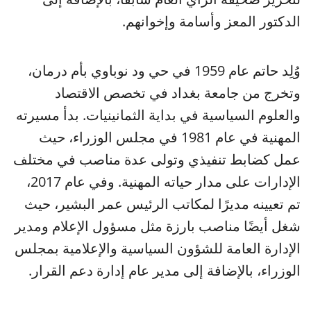
الدكتور المعز وأسامة وإخوانهم.
وُلِد حاتم عام 1959 في حي ود نوباوي بأم درمان،
وتخرج من جامعة بغداد في تخصص الاقتصاد
والعلوم السياسية في بداية الثمانينيات. بدأ مسيرته
المهنية في عام 1981 في مجلس الوزراء، حيث
عمل كضابط تنفيذي وتولى عدة مناصب في مختلف
الإدارات على مدار حياته المهنية. وفي عام 2017،
تم تعيينه مديرًا لمكاتب الرئيس عمر البشير، حيث
شغل أيضًا مناصب بارزة مثل مسؤول الإعلام ومدير
الإدارة العامة للشؤون السياسية والإعلامية بمجلس
الوزراء، بالإضافة إلى مدير عام إدارة دعم القرار.