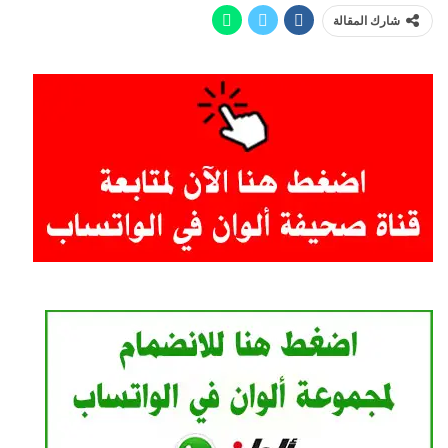
شارك المقالة