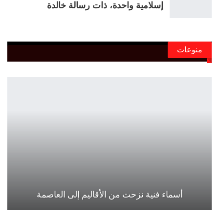
إسلامية واحدة، ذات رسالة خالدة
منوعات
أسماء فنية نزحت من الأقاليم إلى العاصمة