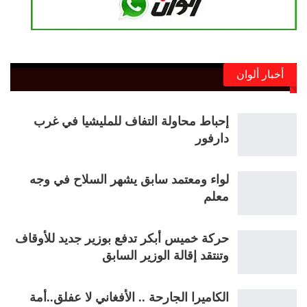
أخبار ألوان
إحباط محاولة التفاف للمليشيا في غرب
دارفور
لواء ومعتمد سابق يشهر السلاح في وجه
معلم
حركة خميس أبكر تدفع بوزير جديد للأوقاف
وتنتقد إقالة الوزير السابق
الكاميرا الجارحة .. الأفغاني لا عفلق..أمة