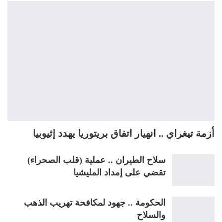
أزمة تيغراي .. انهيار اتفاق بريتوريا يهدد إثيوبيا
سلاح الطيران .. عملية (قلب الصحراء)
تقضي على إمداد المليشيا
الحكومة .. جهود لمكافحة تهريب الذهب
والسلاح