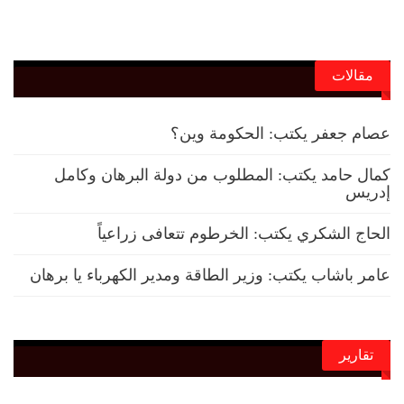
مقالات
عصام جعفر يكتب: الحكومة وين؟
كمال حامد يكتب: المطلوب من دولة البرهان وكامل
إدريس
الحاج الشكري يكتب: الخرطوم تتعافى زراعياً
عامر باشاب يكتب: وزير الطاقة ومدير الكهرباء يا برهان
تقارير