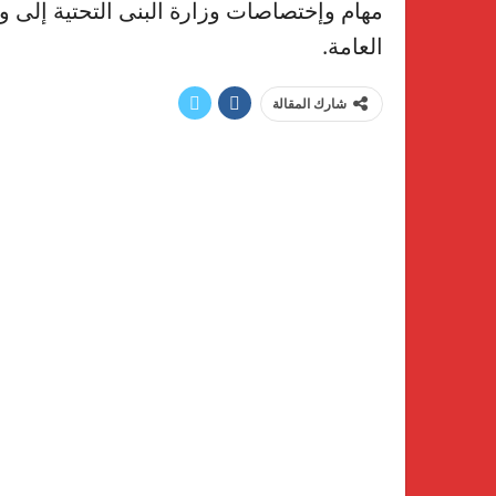
مهام وإختصاصات وزارة البنى التحتية إلى 
العامة.
شارك المقالة