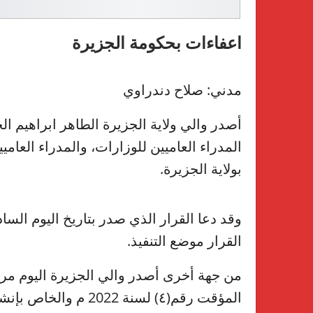
اعفاءات بحكومة الجزيرة
مدني: صلاح دندراوي
المدراء العاميين للوزارات، والمدراء العا
بولاية الجزيرة.
وقد دعا القرار الذي صدر بتاريخ اليوم ا
القرار موضع التنفيذ.
المؤقت رقم(٤) لسنة 22