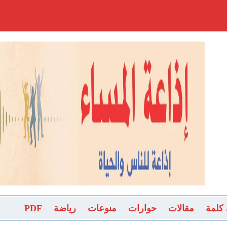
 كلمة
مقالات
حوارات
منوعات
رياضة
PDF