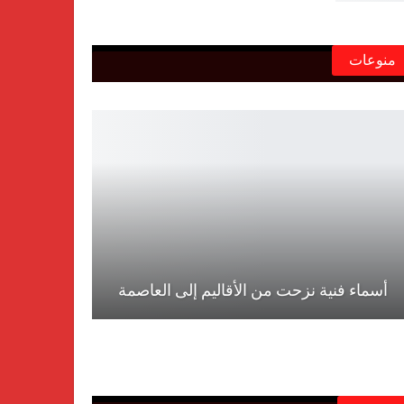
منوعات
أسماء فنية نزحت من الأقاليم إلى العاصمة