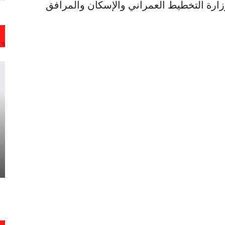
وزارة التخطيط العمراني والإسكان والمرافق