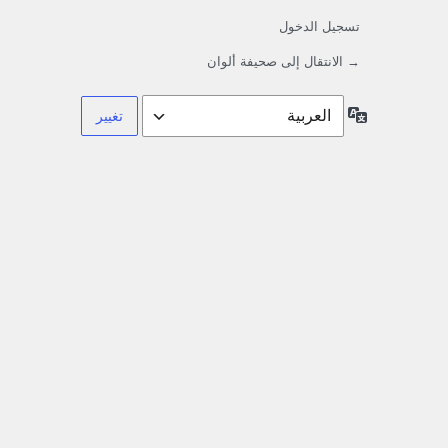
تسجيل الدخول
→ الانتقال إلى صحيفة ألوان
اللغة