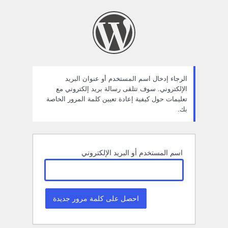
ستعادة
لمة
لمرور
الرجاء إدخال اسم المستخدم أو عنوان البريد
الإلكتروني. سوف تتلقى رسالة بريد إلكتروني مع
تعليمات حول كيفية إعادة تعيين كلمة المرور الخاصة
بك.
اسم المستخدم أو البريد الإلكتروني