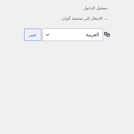
تسجيل الدخول
→ الانتقال إلى صحيفة ألوان
اللغة