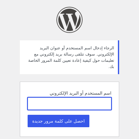
ستعادة
لمة
لمرور
الرجاء إدخال اسم المستخدم أو عنوان البريد
الإلكتروني. سوف تتلقى رسالة بريد إلكتروني مع
تعليمات حول كيفية إعادة تعيين كلمة المرور الخاصة
بك.
اسم المستخدم أو البريد الإلكتروني