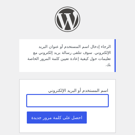
ستعادة
لمة
لمرور
الرجاء إدخال اسم المستخدم أو عنوان البريد
الإلكتروني. سوف تتلقى رسالة بريد إلكتروني مع
تعليمات حول كيفية إعادة تعيين كلمة المرور الخاصة
بك.
اسم المستخدم أو البريد الإلكتروني