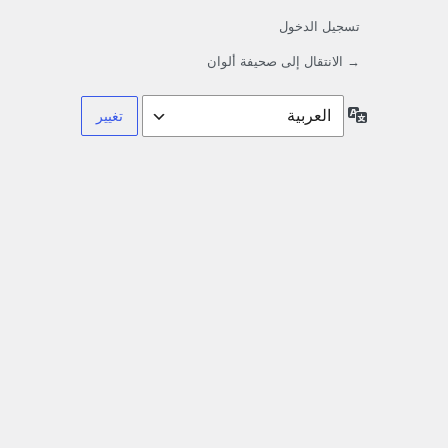
تسجيل الدخول
→ الانتقال إلى صحيفة ألوان
اللغة