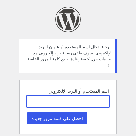
ستعادة
لمة
لمرور
الرجاء إدخال اسم المستخدم أو عنوان البريد
الإلكتروني. سوف تتلقى رسالة بريد إلكتروني مع
تعليمات حول كيفية إعادة تعيين كلمة المرور الخاصة
بك.
اسم المستخدم أو البريد الإلكتروني