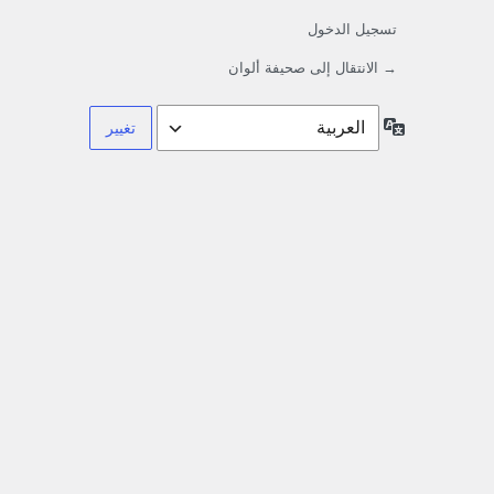
تسجيل الدخول
→ الانتقال إلى صحيفة ألوان
اللغة