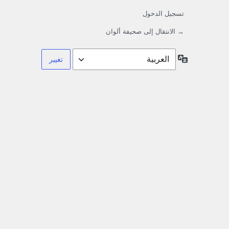
تسجيل الدخول
→ الانتقال إلى صحيفة ألوان
اللغة