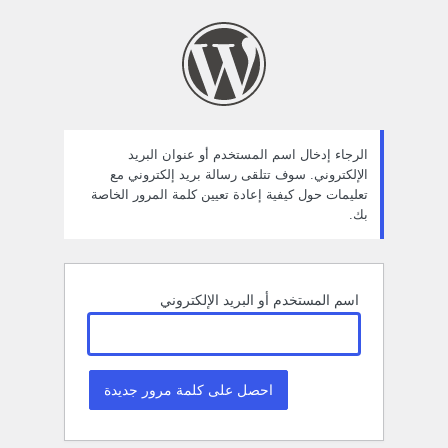
ستعادة
لمة
لمرور
الرجاء إدخال اسم المستخدم أو عنوان البريد
الإلكتروني. سوف تتلقى رسالة بريد إلكتروني مع
تعليمات حول كيفية إعادة تعيين كلمة المرور الخاصة
بك.
اسم المستخدم أو البريد الإلكتروني