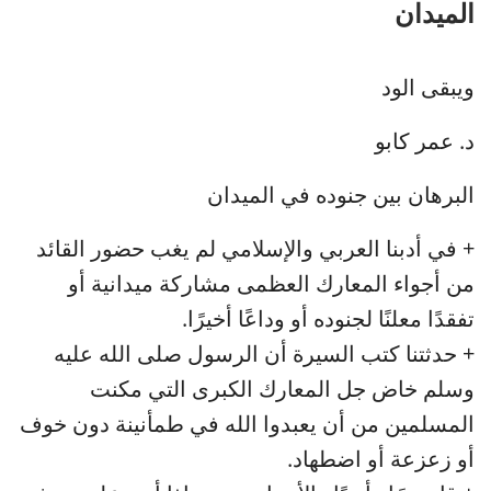
الميدان
ويبقى الود
د. عمر كابو
البرهان بين جنوده في الميدان
+ في أدبنا العربي والإسلامي لم يغب حضور القائد
من أجواء المعارك العظمى مشاركة ميدانية أو
تفقدًا معلنًا لجنوده أو وداعًا أخيرًا.
+ حدثتنا كتب السيرة أن الرسول صلى الله عليه
وسلم خاض جل المعارك الكبرى التي مكنت
المسلمين من أن يعبدوا الله في طمأنينة دون خوف
أو زعزعة أو اضطهاد.