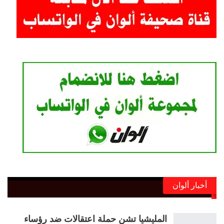
أخبار ألوان
المليشيا تشن حملة اعتقالات ضد رؤساء