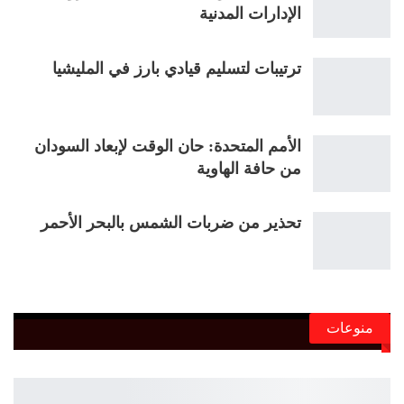
الإدارات المدنية
ترتيبات لتسليم قيادي بارز في المليشيا
الأمم المتحدة: حان الوقت لإبعاد السودان
من حافة الهاوية
تحذير من ضربات الشمس بالبحر الأحمر
منوعات