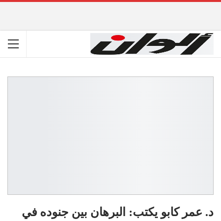
د. عمر كابو يكتب: البرهان بين جنوده في