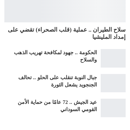
سلاح الطيران .. عملية (قلب الصحراء) تقضي على
إمداد المليشيا
الحكومة .. جهود لمكافحة تهريب الذهب
والسلاح
جبال النوبة تنقلب على الحلو .. تحالف
الجنجويد يشعل الثورة
عيد الجيش .. 72 عامًا من حماية الأمن
القومي السوداني