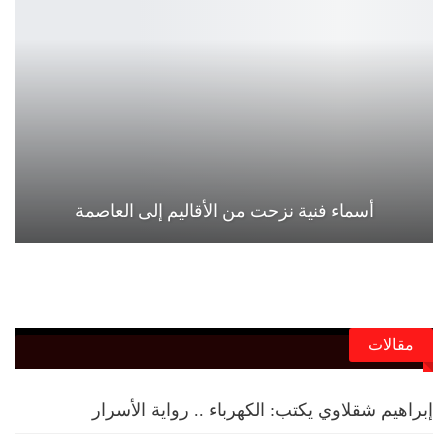
أسماء فنية نزحت من الأقاليم إلى العاصمة
مقالات
إبراهيم شقلاوي يكتب: الكهرباء .. رواية الأسرار