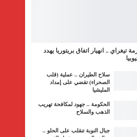
مة تيغراي .. انهيار اتفاق بريتوريا يهدد
يوبيا
سلاح الطيران .. عملية (قلب
الصحراء) تقضي على إمداد
المليشيا
الحكومة .. جهود لمكافحة تهريب
الذهب والسلاح
جبال النوبة تنقلب على الحلو ..