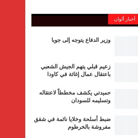
أخبار ألوان
وزير الدفاع يتوجه إلى جوبا
زعيم قبلي يتهم الجيش الشعبي
باعتقال عمال إغاثة في كاودا
حميدتي يكشف مخططاً لاعتقاله
وتسليمه للسودان
ضبط أسلحة وخلايا نائمة في شقق
مفروشة بالخرطوم