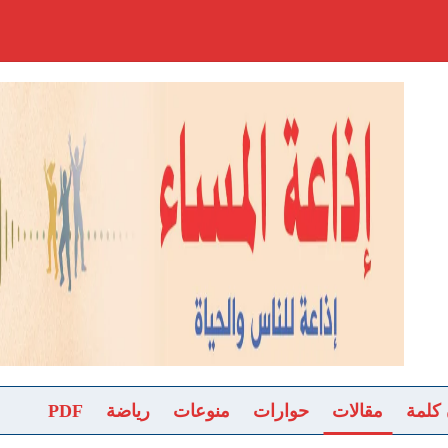
 كلمة
مقالات
حوارات
منوعات
رياضة
PDF