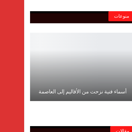
منوعات
أسماء فنية نزحت من الأقاليم إلى العاصمة
مقالات