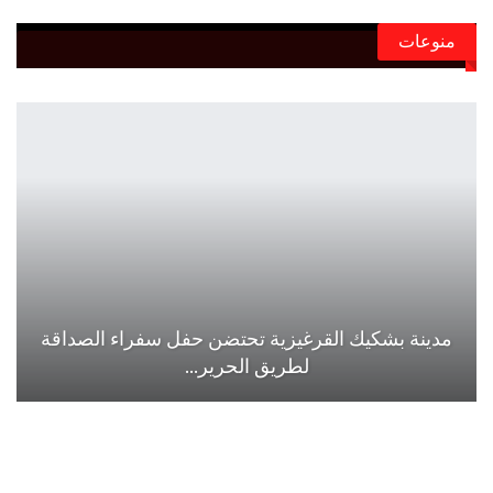
منوعات
مدينة بشكيك القرغيزية تحتضن حفل سفراء الصداقة
لطريق الحرير…