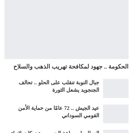
الحكومة .. جهود لمكافحة تهريب الذهب والسلاح
جبال النوبة تنقلب على الحلو .. تحالف
الجنجويد يشعل الثورة
عيد الجيش .. 72 عامًا من حماية الأمن
القومي السوداني