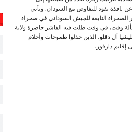
 عن نافذة تقود للتفاوض مع السودان. وتأتي
 الصحراء التابعة للجيش السوداني في صحراء
مسألة وقت، في وقت ظلت فيه الفاشر حاضرة ولاية
يا آل دقلو، الذين خذلوا طموحات وأحلام
 إقليم دارفور.