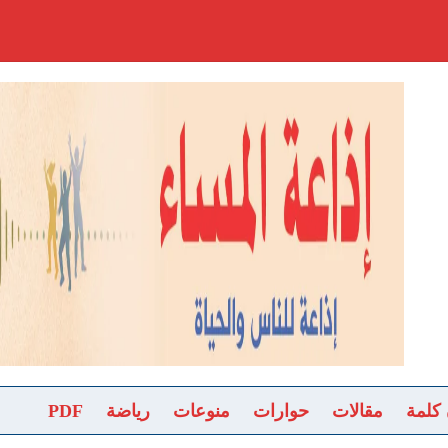
 كلمة
مقالات
حوارات
منوعات
رياضة
PDF