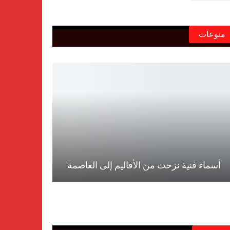
منوعات
أسماء فنية نزحت من الأقاليم إلى العاصمة