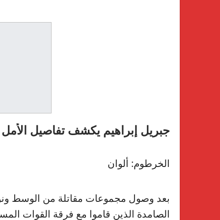
جبريل إبراهيم يكشف تفاصيل الأمل 
الخرطوم: ألوان
بعد وصول مجموعات مقاتلة من الوسط ونوا
الصامدة الذين قاموا مع فرقة القوات المسل