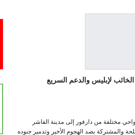
الخائب لإبليس والدعم السريع
حي مختلفة من دارفور إلى مدينة الفاشر
حة والمشتركة بصد الهجوم الأخير وتدمير جنوده