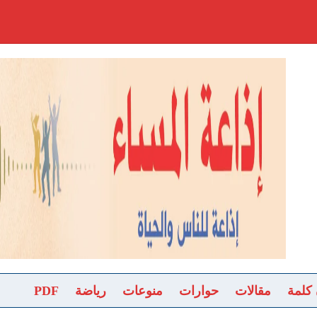
 كلمة
مقالات
حوارات
منوعات
رياضة
PDF