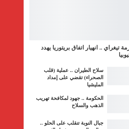
مة تيغراي .. انهيار اتفاق بريتوريا يهدد
يوبيا
سلاح الطيران .. عملية (قلب
الصحراء) تقضي على إمداد
المليشيا
الحكومة .. جهود لمكافحة تهريب
الذهب والسلاح
جبال النوبة تنقلب على الحلو ..