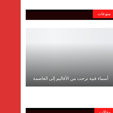
منوعات
أسماء فنية نزحت من الأقاليم إلى العاصمة
مقالات