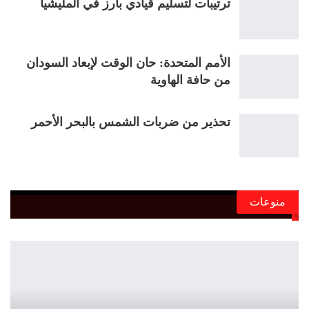
ترتيبات لتسليم قيادي بارز في المليشيا
الأمم المتحدة: حان الوقت لإبعاد السودان
من حافة الهاوية
تحذير من ضربات الشمس بالبحر الأحمر
منوعات