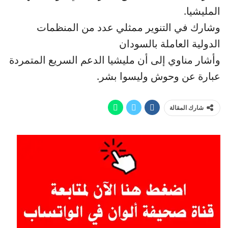
المليشيا.
وشارك في التنوير ممثلي عدد من المنظمات
الدولية العاملة بالسودان
وأشار مناوي إلى أن مليشيا الدعم السريع المتمردة
عبارة عن وحوش وليسوا بشر.
شارك المقالة