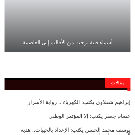
أسماء فنية نزحت من الأقاليم إلى العاصمة
مقالات
إبراهيم شقلاوي يكتب: الكهرباء .. رواية الأسرار
عصام جعفر يكتب: إلا المؤتمر الوطني
يوسف محمد الحسن يكتب: الإعداد بالخيبات.. هدية