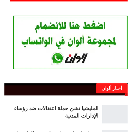
أخبار ألوان
المليشيا تشن حملة اعتقالات ضد رؤساء
الإدارات المدنية