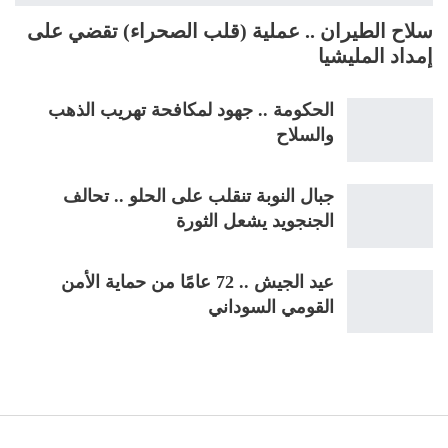
سلاح الطيران .. عملية (قلب الصحراء) تقضي على
إمداد المليشيا
الحكومة .. جهود لمكافحة تهريب الذهب
والسلاح
جبال النوبة تنقلب على الحلو .. تحالف
الجنجويد يشعل الثورة
عيد الجيش .. 72 عامًا من حماية الأمن
القومي السوداني