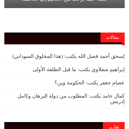
مقالات
إسحق أحمد فضل الله يكتب: (هذا المخلوق السوداني)
إبراهيم شقلاوي يكتب: ما قبل الطلقة الأولى
عصام جعفر يكتب: الحكومة وين؟
كمال حامد يكتب: المطلوب من دولة البرهان وكامل
إدريس
تقارير