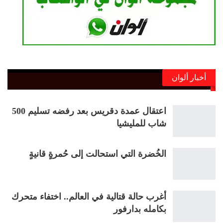
أخبار ألوان
اعتقال عمدة دقريس بعد رفضه تسليم 500
شاب للمليشيا
الخُضرة التي استحالت إلى حُمرةٍ قانيةٍ
أغرب حالة قتالية في العالم.. اختفاء متحرك
بكامله بدارفور