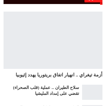
أزمة تيغراي .. انهيار اتفاق بريتوريا يهدد إثيوبيا
سلاح الطيران .. عملية (قلب الصحراء)
تقضي على إمداد المليشيا