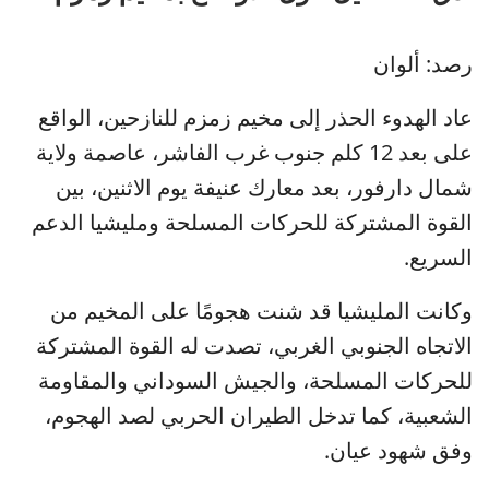
رصد: ألوان
عاد الهدوء الحذر إلى مخيم زمزم للنازحين، الواقع
على بعد 12 كلم جنوب غرب الفاشر، عاصمة ولاية
شمال دارفور، بعد معارك عنيفة يوم الاثنين، بين
القوة المشتركة للحركات المسلحة ومليشيا الدعم
السريع.
وكانت المليشيا قد شنت هجومًا على المخيم من
الاتجاه الجنوبي الغربي، تصدت له القوة المشتركة
للحركات المسلحة، والجيش السوداني والمقاومة
الشعبية، كما تدخل الطيران الحربي لصد الهجوم،
وفق شهود عيان.