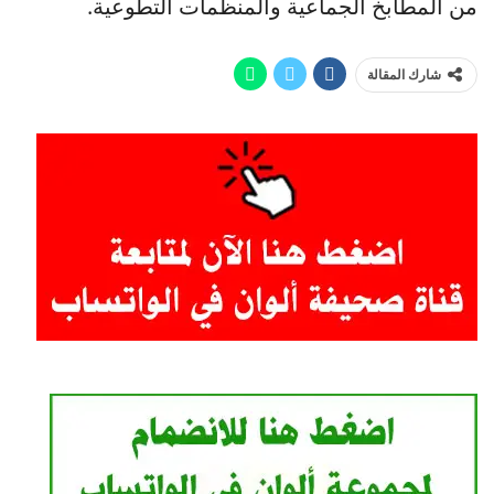
من المطابخ الجماعية والمنظمات التطوعية.
شارك المقالة