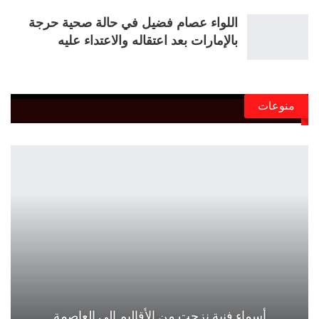
اللواء عصام فضيل في حالة صحية حرجة
بالإمارات بعد اعتقاله والاعتداء عليه
منوعات
أسماء فنية نزحت من الأقاليم إلى العاصمة