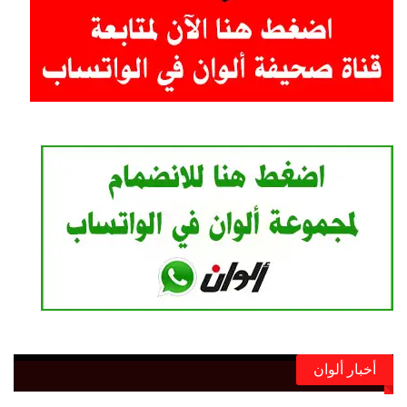
أخبار ألوان