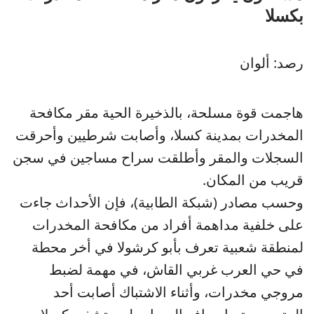
بكسلا
رصد: ألوان
هاجمت قوة مسلحة، بالذخيرة الحية مقر مكافحة
المخدرات بمدينة كسلا، وأصابت شرطيين وأحرقت
السجلات والمقر وأطلقت سراح مساجين في سجن
قريب من المكان.
وحسب مصادر (شبكة الطابية)، فإن الأحداث جاءت
على خلفية مداهمة أفراد من مكافحة المخدرات
لمنطقة شعبية تعرف بأبو كرشولا في أخر محطة
في حي العرب غربي القاش، في مهمة لضبط
مروجي مخدرات، وأثناء الاشتباك أصابت أحد