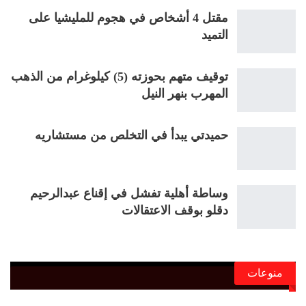
مقتل 4 أشخاص في هجوم للمليشيا على
التميد
توقيف متهم بحوزته (5) كيلوغرام من الذهب
المهرب بنهر النيل
حميدتي يبدأ في التخلص من مستشاريه
وساطة أهلية تفشل في إقناع عبدالرحيم
دقلو بوقف الاعتقالات
منوعات