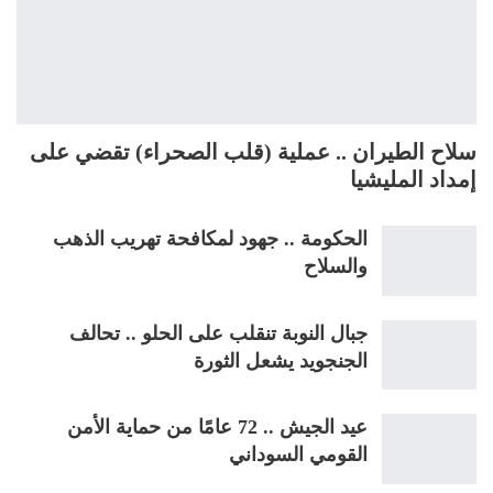
سلاح الطيران .. عملية (قلب الصحراء) تقضي على
إمداد المليشيا
الحكومة .. جهود لمكافحة تهريب الذهب
والسلاح
جبال النوبة تنقلب على الحلو .. تحالف
الجنجويد يشعل الثورة
عيد الجيش .. 72 عامًا من حماية الأمن
القومي السوداني