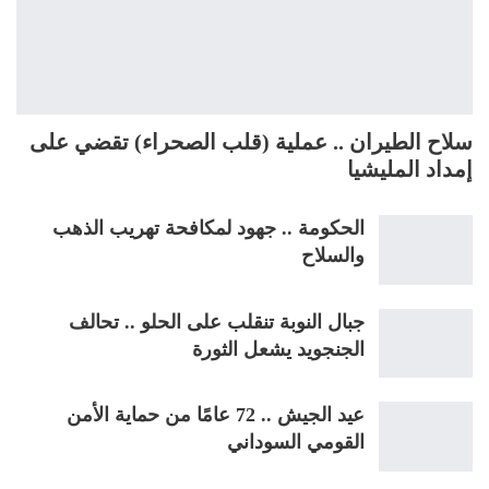
سلاح الطيران .. عملية (قلب الصحراء) تقضي على
إمداد المليشيا
الحكومة .. جهود لمكافحة تهريب الذهب
والسلاح
جبال النوبة تنقلب على الحلو .. تحالف
الجنجويد يشعل الثورة
عيد الجيش .. 72 عامًا من حماية الأمن
القومي السوداني