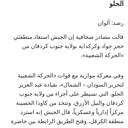
الحلو
رصد: ألوان
قالت مصادر صحافية إن الجيش استعاد منطقتَي
حجر جواد وكركداية بولاية جنوب كردفان من
«الحركة الشعبية».
وفي معركة موازية مع قوات «الحركة الشعبية
لتحرير السودان – الشمال»، بقيادة عبد العزيز
الحلو، التي تسيطر على أجزاء من ولاية جنوب
كردفان والنيل الأزرق، وتتخذ من كاودا الحصينة
مركزاً إدارياً وعسكرياً، قال الجيش إنه استرد
منطقة الكرقل، وفتح الطريق الرابطة بين حاضرة