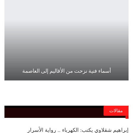
أسماء فنية نزحت من الأقاليم إلى العاصمة
مقالات
إبراهيم شقلاوي يكتب: الكهرباء .. رواية الأسرار