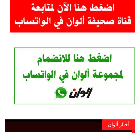
أخبار ألوان