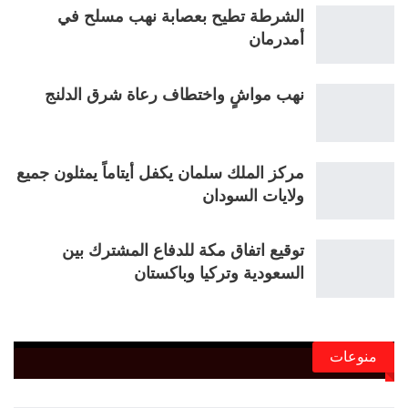
الشرطة تطيح بعصابة نهب مسلح في
أمدرمان
نهب مواشٍ واختطاف رعاة شرق الدلنج
مركز الملك سلمان يكفل أيتاماً يمثلون جميع
ولايات السودان
توقيع اتفاق مكة للدفاع المشترك بين
السعودية وتركيا وباكستان
منوعات