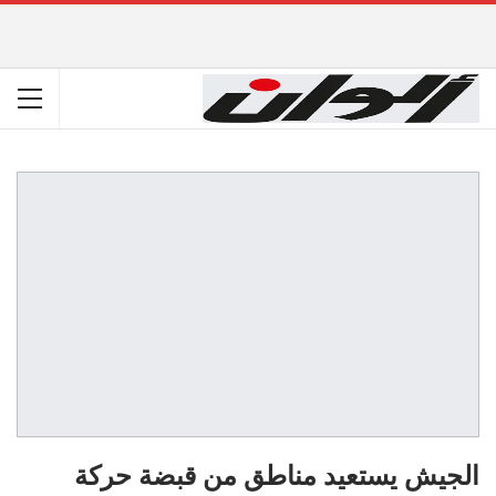
الجيش يستعيد مناطق من قبضة حركة