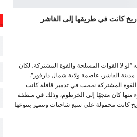
ريخ كانت في طريقها إلى الفاشر
ه “لو لا القوات المسلحة والقوة المشتركة، لكان
مدينة الفاشر، عاصمة ولاية شمال دارفور”.
لقوة المشتركة نجحت في تدمير قافلة كانت
منها كان متجهًا إلى الخرطوم، وذلك في منطقة
يخ كانت محمولة على سبع شاحنات وتتميز بتنوعها