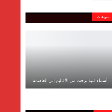
منوعات
أسماء فنية نزحت من الأقاليم إلى العاصمة