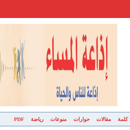
 كلمة
مقالات
حوارات
منوعات
رياضة
PDF