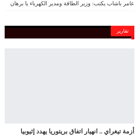
عامر باشاب يكتب: وزير الطاقة ومدير الكهرباء يا برهان
تقارير
أزمة تيغراي .. انهيار اتفاق بريتوريا يهدد إثيوبيا