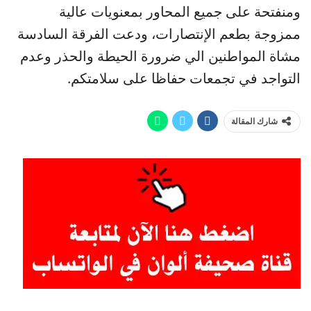
ومنفتحة على جميع المحاور بمعنويات عالية
ممزوجة بطعم الإنتصارات، ودعت الفرقة السادسة
مشاة المواطنين الي ضرورة الحيطة والحذر وعدم
التواجد في تجمعات حفاظا على سلامتكم.
شارك المقالة