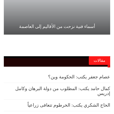
أسماء فنية نزحت من الأقاليم إلى العاصمة
مقالات
عصام جعفر يكتب: الحكومة وين؟
كمال حامد يكتب: المطلوب من دولة البرهان وكامل
إدريس
الحاج الشكري يكتب: الخرطوم تتعافى زراعياً