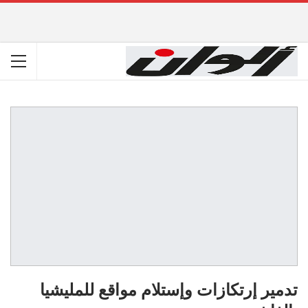
تدمير إرتكازات وإستلام مواقع للمليشيا