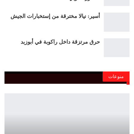
أسير: نيالا مخترقة من إستخبارات الجيش
حرق مرتزقة داخل راكوبة في أبوزبد
منوعات