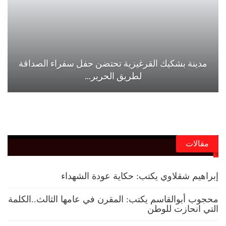
مدينة بشكيك القرغيزية تحتضن حفل سفراء الصداقة
لطريق الحرير…
مقالات
إبراهيم شقلاوي يكتب: حكاية عودة الشهداء
محجوب أبوالقاسم يكتب: المقرن في عامها الثالث..الكلمة
التي انحازت للوطن