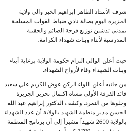
شرف الأستاذ الطاهر إبراهيم الخير والي ولاية
الجزيرة اليوم بصالة نادي ضباط القوات المسلحة
بمدني تدشين توزيع فرحة الصائم والحقيبة
المدرسية لأبناء وبنات شهداء الكرامة.
حيث أعلن الوالي التزام حكومة الولاية برعاية أبناء
وبنات الشهداء وفاء لأرواح الشهداء.
من جانبه أعلن اللواء الركن عوض الكريم علي سعيد
قائد الفرقة الأولى مشاه اكتمال تحرير الجزيرة
وخلوها من التمرد. وكشف الدكتور إبراهيم عبد الله
الحسن مدير منظمة الشهيد بالولاية أن عدد الشهداء
بالولاية 2600 شهيداً مشيراً إلى أن برنامج المنظمة
يستهدف توزيع 1700 كيساً ضمن برنامج فرحة