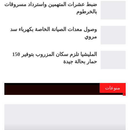
ضبط عشرات المتهمين واسترداد مسروقات
بالخرطوم
وصول معدات الصيانة الخاصة بكهرباء سد
مروي
المليشيا تلزم سكان المزروب بتوفير 150
حمار بحالة جيدة
منوعات