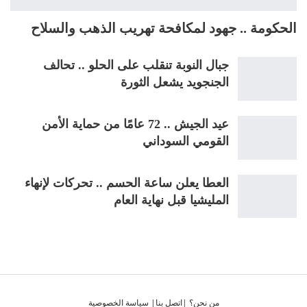
الحكومة .. جهود لمكافحة تهريب الذهب والسلاح
جبال النوبة تنقلب على الحلو .. تحالف
الجنجويد يشعل الثورة
عيد الجيش .. 72 عامًا من حماية الأمن
القومي السوداني
العطا يعلن ساعة الحسم .. تحركات لإنهاء
المليشيا قبل نهاية العام
من نحن؟
|
اتصل بنا
|
سياسة الخصوصية