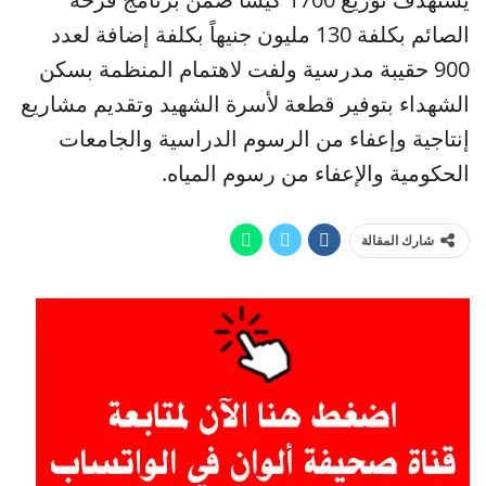
الصائم بكلفة 130 مليون جنيهاً بكلفة إضافة لعدد
900 حقيبة مدرسية ولفت لاهتمام المنظمة بسكن
الشهداء بتوفير قطعة لأسرة الشهيد وتقديم مشاريع
إنتاجية وإعفاء من الرسوم الدراسية والجامعات
الحكومية والإعفاء من رسوم المياه.
شارك المقالة