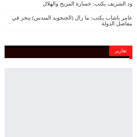
ود الشريف يكتب: خسارة المريخ والهلال
عامر باشاب يكتب: ما زال (الجنجويد المندس) ينخر في
مفاصل الدولة
تقارير