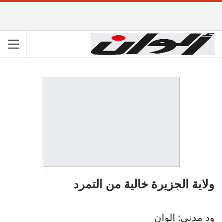
ولاية الجزيرة خالية من التمرد
ود مدني: الوان