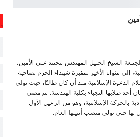
مين
جمعة الشيخ الجليل المهندس محمد علي الأمين،
ية، إلى مثواه الأخير بمقبرة شهداء الحرم بضاحية
م الدعوة الإسلامية منذ أن كان طالبًا، حيث تولى
 أحد طلابها النجباء بكلية الهندسة. ثم مضى
ة بالحركة الإسلامية، وهو من الرعيل الأول
بها حتى تولى منصب أمينها العام.