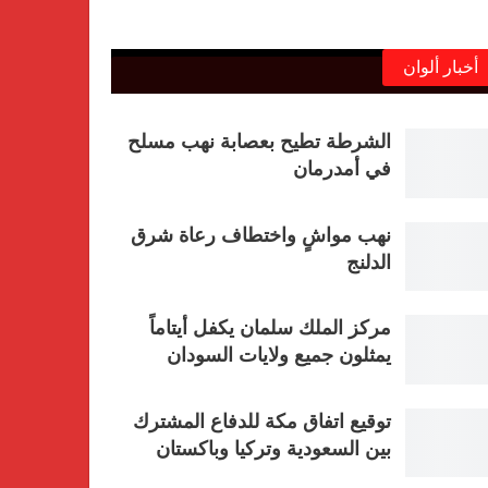
أخبار ألوان
الشرطة تطيح بعصابة نهب مسلح
في أمدرمان
نهب مواشٍ واختطاف رعاة شرق
الدلنج
مركز الملك سلمان يكفل أيتاماً
يمثلون جميع ولايات السودان
توقيع اتفاق مكة للدفاع المشترك
بين السعودية وتركيا وباكستان