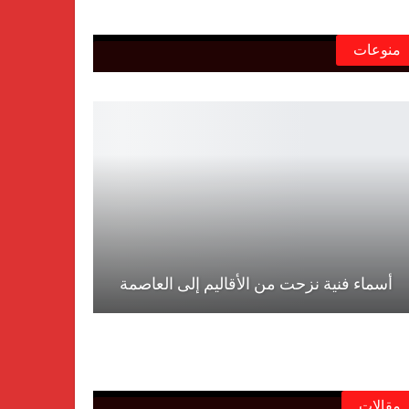
منوعات
أسماء فنية نزحت من الأقاليم إلى العاصمة
مقالات