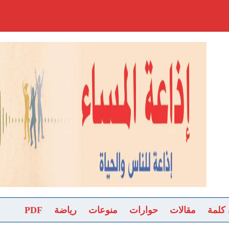
 كلمة
مقالات
حوارات
منوعات
رياضة
PDF