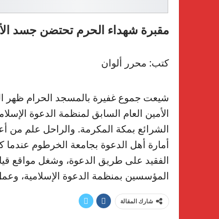
مقبرة شهداء الحرم تحتضن جسد الأ
كتب: محرر ألوان
شيعت جموع غفيرة بالمسجد الحرام ظهر ال
الأمين العام السابق لمنظمة الدعوة الإسلام
الشرائع بمكة المكرمة. والراحل علم من أعلا
أمارة أهل الدعوة بجامعة الخرطوم عندما كان
الفقيد على طريق الدعوة، وشغل مواقع قيادي
المؤسسين بمنظمة الدعوة الإسلامية، وعمل 
شارك المقالة