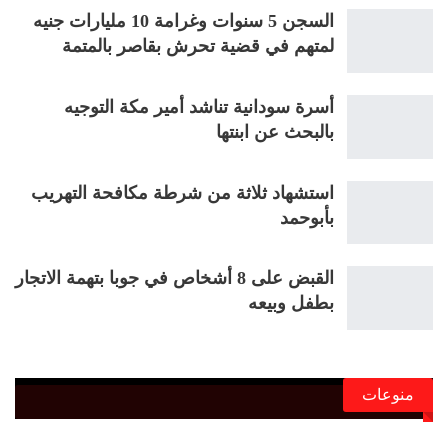
السجن 5 سنوات وغرامة 10 مليارات جنيه
لمتهم في قضية تحرش بقاصر بالمتمة
أسرة سودانية تناشد أمير مكة التوجيه
بالبحث عن ابنتها
استشهاد ثلاثة من شرطة مكافحة التهريب
بأبوحمد
القبض على 8 أشخاص في جوبا بتهمة الاتجار
بطفل وبيعه
منوعات