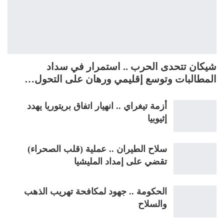
شيكان تتحدى الحرب .. استمرار في سداد
المطالبات وتوسع إقليمي ورهان على التحول…
أزمة تيغراي .. انهيار اتفاق بريتوريا يهدد
إثيوبيا
سلاح الطيران .. عملية (قلب الصحراء)
تقضي على إمداد المليشيا
الحكومة .. جهود لمكافحة تهريب الذهب
والسلاح