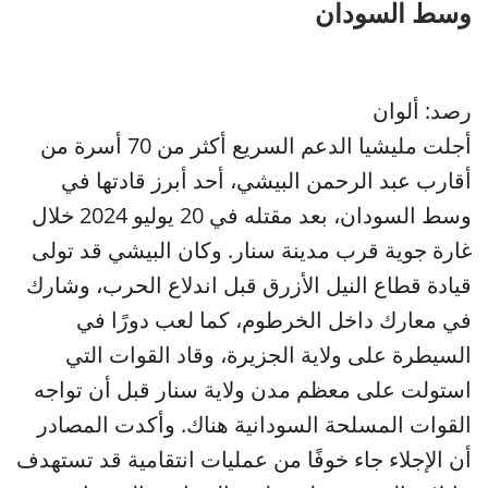
وسط السودان
رصد: ألوان
أجلت مليشيا الدعم السريع أكثر من 70 أسرة من
أقارب عبد الرحمن البيشي، أحد أبرز قادتها في
وسط السودان، بعد مقتله في 20 يوليو 2024 خلال
غارة جوية قرب مدينة سنار. وكان البيشي قد تولى
قيادة قطاع النيل الأزرق قبل اندلاع الحرب، وشارك
في معارك داخل الخرطوم، كما لعب دورًا في
السيطرة على ولاية الجزيرة، وقاد القوات التي
استولت على معظم مدن ولاية سنار قبل أن تواجه
القوات المسلحة السودانية هناك. وأكدت المصادر
أن الإجلاء جاء خوفًا من عمليات انتقامية قد تستهدف