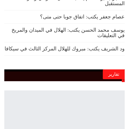
المستقبل
عصام جعفر يكتب: اتفاق جوبا حتى متى؟
يوسف محمد الحسن يكتب: الهلال في الميدان والمريخ
في التعليقات
ود الشريف يكتب: مبروك للهلال المركز الثالث في سيكافا
تقارير