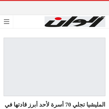
المليشيا تجلي 70 أسرة لأحد أبرز قادتها في