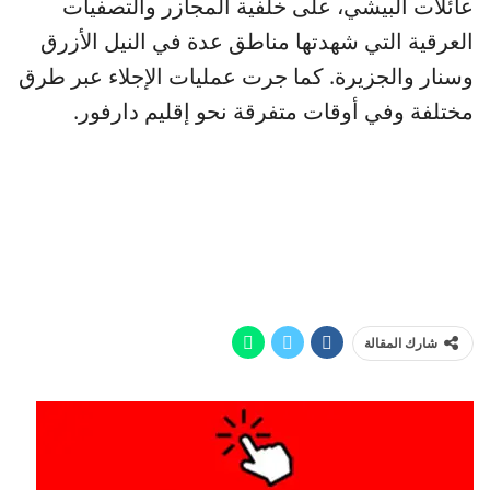
عائلات البيشي، على خلفية المجازر والتصفيات
العرقية التي شهدتها مناطق عدة في النيل الأزرق
وسنار والجزيرة. كما جرت عمليات الإجلاء عبر طرق
مختلفة وفي أوقات متفرقة نحو إقليم دارفور.
شارك المقالة