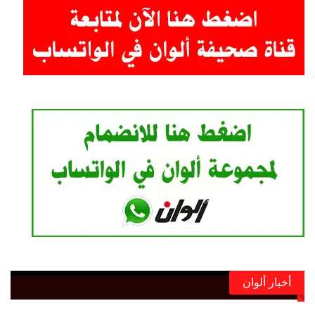
أخبار ألوان