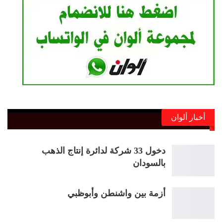
أخبار ألوان
دخول 33 شركة لدائرة إنتاج الذهب
بالسودان
أزمة بين واشنطن وأبوظبي