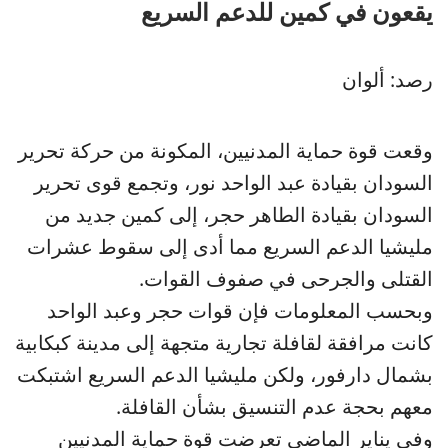
يقعون في كمين للدعم السريع
رصد: ألوان
وقعت قوة حماية المدنيين، المكونة من حركة تحرير
السودان بقيادة عبد الواحد نور، وتجمع قوى تحرير
السودان بقيادة الطاهر حجر، إلى كمين جديد من
مليشيا الدعم السريع مما أدى إلى سقوط عشرات
القتلى والجرحى في صفوف القوات.
وبحسب المعلومات فإن قوات حجر وعبد الواحد
كانت مرافقة لقافلة تجارية متجهة إلى مدينة كبكابية
بشمال دارفور، ولكن مليشيا الدعم السريع اشتبكت
معهم بحجة عدم التنسيق بشأن القافلة.
وفي يناير الماضي تعرضت قوة حماية المدنيين