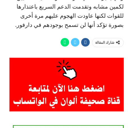
لكمين مشابه وتقدمت الدعم السريع باعتذارها
للقوات لكنها عاودت الهجوم عليهم مرة أخرى
بصورة تؤكد أنها لن تسمح بوجودهم في دارفور.
شارك المقالة