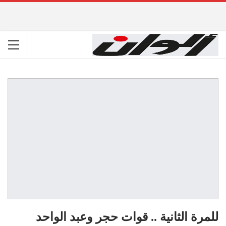
للمرة الثانية .. قوات حجر وعبد الواحد