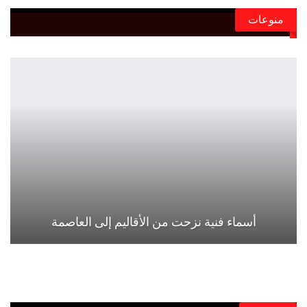
منوعات
أسماء فنية نزحت من الأقاليم إلى العاصمة