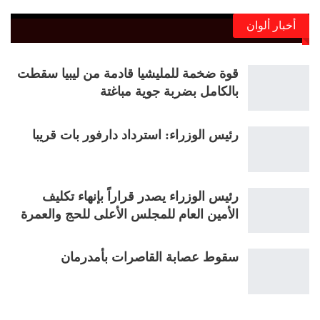
أخبار ألوان
قوة ضخمة للمليشيا قادمة من ليبيا سقطت
بالكامل بضربة جوية مباغتة
رئيس الوزراء: استرداد دارفور بات قريبا
رئيس الوزراء يصدر قراراً بإنهاء تكليف
الأمين العام للمجلس الأعلى للحج والعمرة
سقوط عصابة القاصرات بأمدرمان