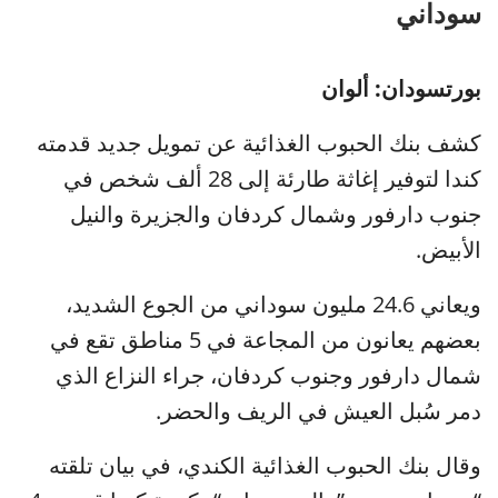
سوداني
بورتسودان: ألوان
كشف بنك الحبوب الغذائية عن تمويل جديد قدمته
كندا لتوفير إغاثة طارئة إلى 28 ألف شخص في
جنوب دارفور وشمال كردفان والجزيرة والنيل
الأبيض.
ويعاني 24.6 مليون سوداني من الجوع الشديد،
بعضهم يعانون من المجاعة في 5 مناطق تقع في
شمال دارفور وجنوب كردفان، جراء النزاع الذي
دمر سُبل العيش في الريف والحضر.
وقال بنك الحبوب الغذائية الكندي، في بيان تلقته