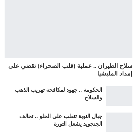
سلاح الطيران .. عملية (قلب الصحراء) تقضي على
إمداد المليشيا
الحكومة .. جهود لمكافحة تهريب الذهب
والسلاح
جبال النوبة تنقلب على الحلو .. تحالف
الجنجويد يشعل الثورة