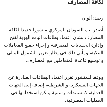
لكافة المصارف
رصد: ألوان
أصدر بنك السودان المركزي منشورا جديدا لكافة
المصارف بشأن اعتماد بطاقات إثبات الهوية لفتح
وإدارة الحسابات المصرفية و إجراء جميع المعاملات
البنكية، و يأتي ذلك في إطار تعزيز الشمول المالي
و توسيع قاعدة المتعاملين مع المصارف.
ووفقا للمنشور تقرر اعتماد البطاقات الصادرة عن
الجهات العسكرية و الشرطية، إضافة إلى الجهات
العدلية، كمستندات رسمية يمكن استخدامها في
العمليات المصرفية.