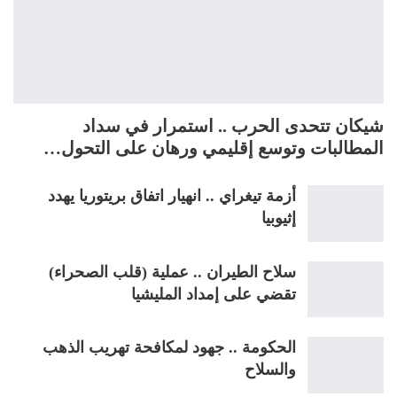
شيكان تتحدى الحرب .. استمرار في سداد
المطالبات وتوسع إقليمي ورهان على التحول…
أزمة تيغراي .. انهيار اتفاق بريتوريا يهدد
إثيوبيا
سلاح الطيران .. عملية (قلب الصحراء)
تقضي على إمداد المليشيا
الحكومة .. جهود لمكافحة تهريب الذهب
والسلاح