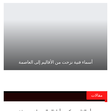
أسماء فنية نزحت من الأقاليم إلى العاصمة
مقالات