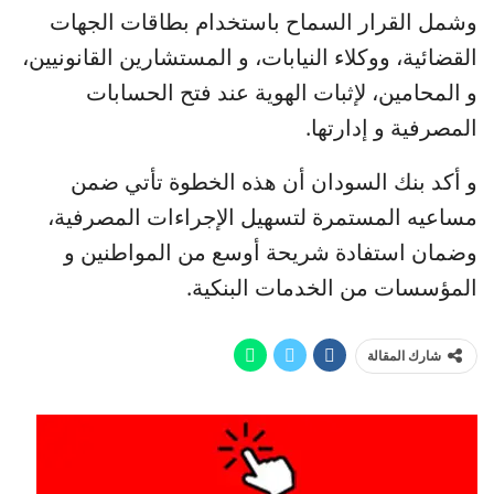
وشمل القرار السماح باستخدام بطاقات الجهات
القضائية، ووكلاء النيابات، و المستشارين القانونيين،
و المحامين، لإثبات الهوية عند فتح الحسابات
المصرفية و إدارتها.
و أكد بنك السودان أن هذه الخطوة تأتي ضمن
مساعيه المستمرة لتسهيل الإجراءات المصرفية،
وضمان استفادة شريحة أوسع من المواطنين و
المؤسسات من الخدمات البنكية.
شارك المقالة