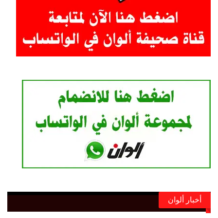
أخبار ألوان