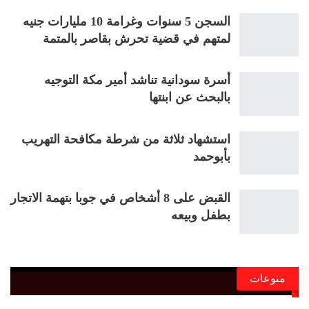
السجن 5 سنوات وغرامة 10 مليارات جنيه
لمتهم في قضية تحرش بقاصر بالمتمة
أسرة سودانية تناشد أمير مكة التوجيه
بالبحث عن ابنتها
استشهاد ثلاثة من شرطة مكافحة التهريب
بأبوحمد
القبض على 8 أشخاص في جوبا بتهمة الاتجار
بطفل وبيعه
منوعات