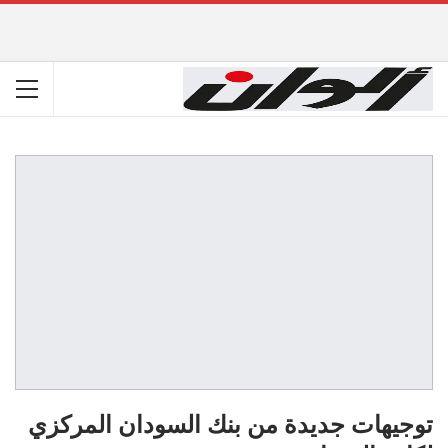
توجيهات جديدة من بنك السودان المركزي