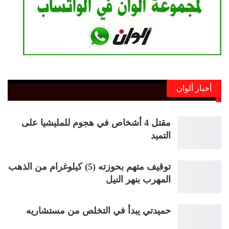
أخبار ألوان
مقتل 4 أشخاص في هجوم للمليشيا على
التميد
توقيف متهم بحوزته (5) كيلوغرام من الذهب
المهرب بنهر النيل
حميدتي يبدأ في التخلص من مستشاريه