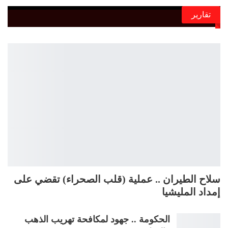
تقارير
سلاح الطيران .. عملية (قلب الصحراء) تقضي على
إمداد المليشيا
الحكومة .. جهود لمكافحة تهريب الذهب