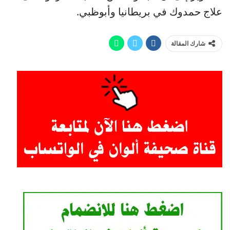
علاج حمدوك في بريطانيا وأبوظبي.
شارك المقالة