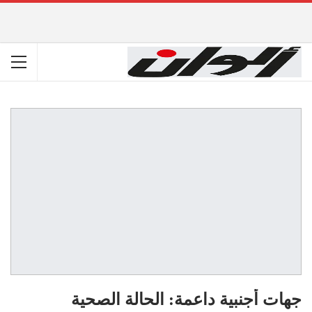
جهات أجنبية داعمة: الحالة الصحية