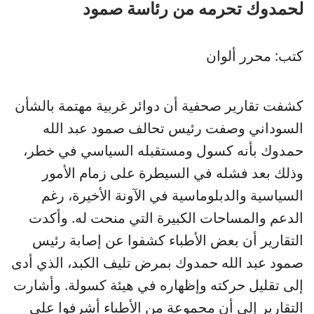
لحمدوك تحرمه من رئاسة صمود
كتب: محرر ألوان
كشفت تقارير صحفية أن دوائر غربية مهتمة بالشأن
السوداني وصفت رئيس تحالف صمود عبد الله
حمدوك بأنه كسول ومستقبله السياسي في خطر،
وذلك بعد فشله في السيطرة على زمام الأمور
السياسية والدبلوماسية في الآونة الأخيرة، رغم
الدعم والمساحات الكبيرة التي منحت له. وأكدت
التقارير أن بعض الأطباء كشفوا عن إصابة رئيس
صمود عبد الله حمدوك بمرض تليف الكبد، الذي أدى
إلى تقليل حركته وإظهاره في هيئة كسولة. وأشارت
التقارير إلى أن مجموعة من الأطباء أشرفوا على