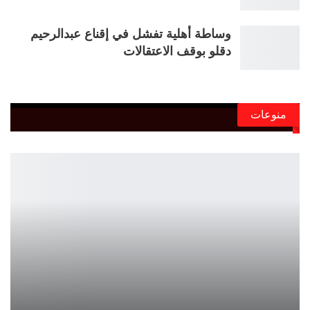
وساطة أهلية تفشل في إقناع عبدالرحيم
دقلو بوقف الاعتقالات
منوعات