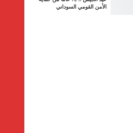
الأمن القومي السوداني