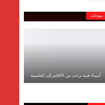
منوعات
أسماء فنية نزحت من الأقاليم إلى العاصمة