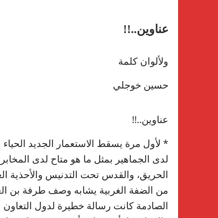
عناوين..!!
ولألوان كلمة
حسين خوجلي
عناوين..!!
* لأول مرة يسقط الاستعمار الجديد الحياء
لدى الجماهير بمثل ما هو متاح لدى المخابر
الحريق، والقدس تحت التدنيس والأحذية الغ
من الضفة الغربية يشابه وصف طرفة بن العب
الصادمة كانت رسالة خطيرة لدول التعاون الخ