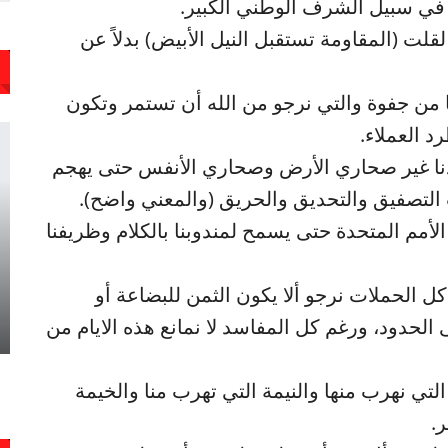
في سبيل الشرف الوطني الكبير.
ت (المقاومة تستقبل النيل الأبيض) بدلاً عن
با من جفوة والتي نرجو من الله أن تستمر وتكون
 العملاء.
ادنا غير صحاري الأرض وصحاري الأنفس حتى يهجم
 التصفيق والتحديق والحريق (والمعني واضح).
الأمم المتحدة حتى يسمح لمندوبنا بالكلام وظريفنا
الحملات نرجو ألا يكون الثمن للبضاعة أو
ى الحدود، ورغم كل المفاسد لا نمانع هذه الايام من
التي نهرب منها والنيمة التي تهرب منا والخيمة
.