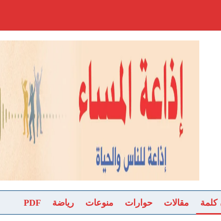
 كلمة
مقالات
حوارات
منوعات
رياضة
PDF