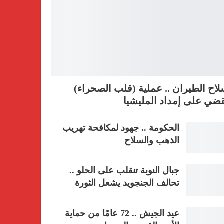
اح الطيران .. عملية (قلب الصحراء)
ضي على إمداد المليشيا
الحكومة .. جهود لمكافحة تهريب
الذهب والسلاح
جبال النوبة تنقلب على الحلو ..
تحالف الجنجويد يشعل الثورة
عيد الجيش .. 72 عامًا من حماية