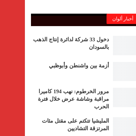
أخبار ألوان
دخول 33 شركة لدائرة إنتاج الذهب
بالسودان
أزمة بين واشنطن وأبوظبي
مرور الخرطوم: نهب 194 كاميرا
مراقبة وشاشة عرض خلال فترة
الحرب
المليشيا تتكتم على مقتل مئات
المرتزقة التشاديين