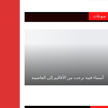
منوعات
أسماء فنية نزحت من الأقاليم إلى العاصمة