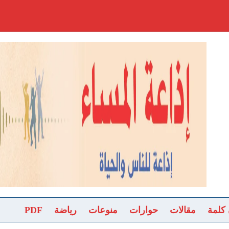
 كلمة
مقالات
حوارات
منوعات
رياضة
PDF