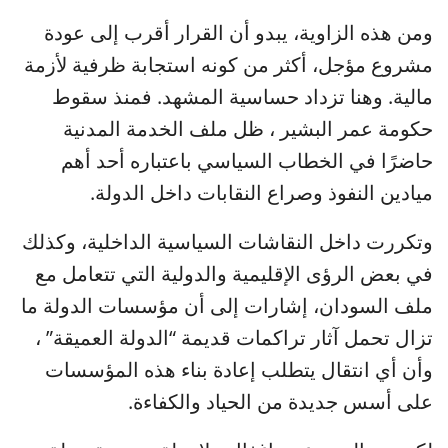
ومن هذه الزاوية، يبدو أن القرار أقرب إلى عودة
مشروع مؤجل، أكثر من كونه استجابة ظرفية لأزمة
مالية. وهنا تزداد حساسية المشهد. فمنذ سقوط
حكومة عمر البشير ، ظل ملف الخدمة المدنية
حاضرًا في الخطاب السياسي باعتباره أحد أهم
ميادين النفوذ وصراع النقابات داخل الدولة.
وتكررت داخل النقاشات السياسية الداخلية، وكذلك
في بعض الرؤى الإقليمية والدولية التي تتعامل مع
ملف السودان، إشارات إلى أن مؤسسات الدولة ما
تزال تحمل آثار تراكمات قديمة “الدولة العميقة” ،
وأن أي انتقال يتطلب إعادة بناء هذه المؤسسات
على أسس جديدة من الحياد والكفاءة.