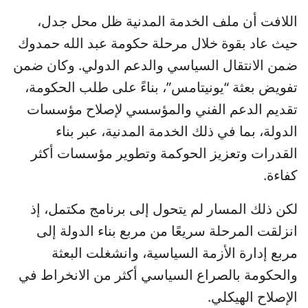
اللافت أن ملف الخدمة المدنية ظل محل جدل،
حيث عاد بقوة خلال مرحلة حكومة عبد الله حمدوك
ضمن الانتقال السياسي والدعم الدولي. وكان ضمن
تفويض بعثة “يونيتامس”، بناءً على طلب الحكومة،
تقديم الدعم الفني والمؤسسي لإصلاح مؤسسات
الدولة، بما في ذلك الخدمة المدنية، عبر بناء
القدرات وتعزيز الحوكمة وتطوير مؤسسات أكثر
كفاءة.
لكن ذلك المسار لم يتحول إلى برنامج مكتمل، إذ
انزلقت المرحلة سريعًا من مربع بناء الدولة إلى
مربع إدارة الأزمة السياسية، وانشغلت البعثة
والحكومة بالصراع السياسي أكثر من الانخراط في
الإصلاح الهيكلي.