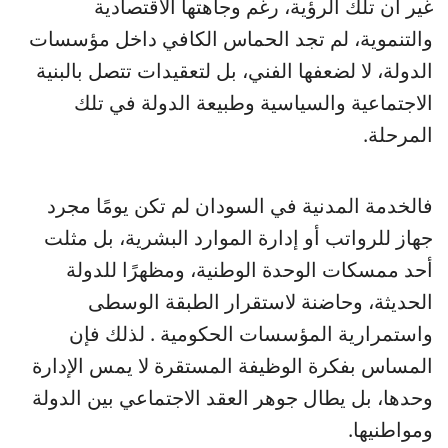
غير أن تلك الرؤية، رغم وجاهتها الاقتصادية
والتنموية، لم تجد الحماس الكافي داخل مؤسسات
الدولة، لا لضعفها الفني، بل لتعقيدات تتصل بالبنية
الاجتماعية والسياسية وطبيعة الدولة في تلك
المرحلة.
فالخدمة المدنية في السودان لم تكن يومًا مجرد
جهاز للرواتب أو إدارة الموارد البشرية، بل مثلت
أحد ممسكات الوحدة الوطنية، ومظهرًا للدولة
الحديثة، وحاضنة لاستقرار الطبقة الوسطى
واستمرارية المؤسسات الحكومية . لذلك فإن
المساس بفكرة الوظيفة المستقرة لا يمس الإدارة
وحدها، بل يطال جوهر العقد الاجتماعي بين الدولة
ومواطنيها.