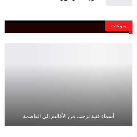
منوعات
أسماء فنية نزحت من الأقاليم إلى العاصمة