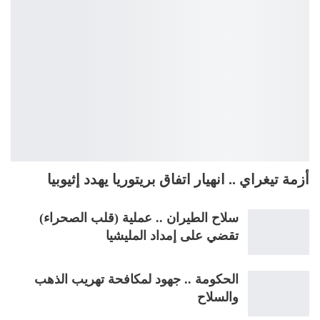
أزمة تيغراي .. انهيار اتفاق بريتوريا يهدد إثيوبيا
سلاح الطيران .. عملية (قلب الصحراء)
تقضي على إمداد المليشيا
الحكومة .. جهود لمكافحة تهريب الذهب
والسلاح