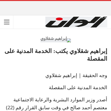
إبراهيم شقلاوي يكتب: الخدمة المدنية على
المقصلة
وجه الحقيقة | إبراهيم شقلاوي
الخدمة المدنية على المقصلة
أصدر وزير الموارد البشرية والرعاية الاجتماعية
معتصم أحمد صالح في وقت سابق القرار رقم (22)