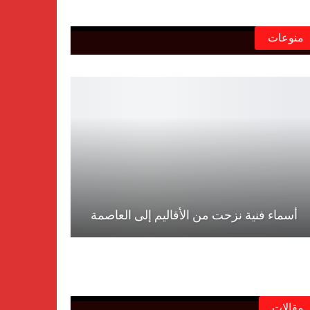
منوعات
أسماء فنية نزحت من الأقاليم إلى العاصمة
مقالات