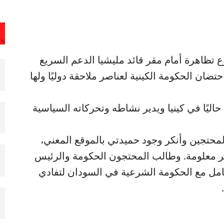
ع تظاهرة أمام مقر قائد مليشيا الدعم السريع
ان الحكومة الكينية لعناصر ملاحقة دوليًا ولها
ليًا في كينيا ويدير نشاطه وتحركاته السياسية
لمحتجين وأنكر وجود حميدتي بالموقع المعني،
غير معلومة. وطالب المحتجون الحكومة والرئيس
تعامل مع الحكومة الشرعية في السودان لتفادي