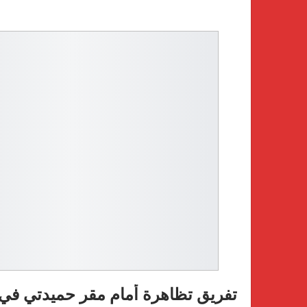
تفريق تظاهرة أمام مقر حميدتي في ك