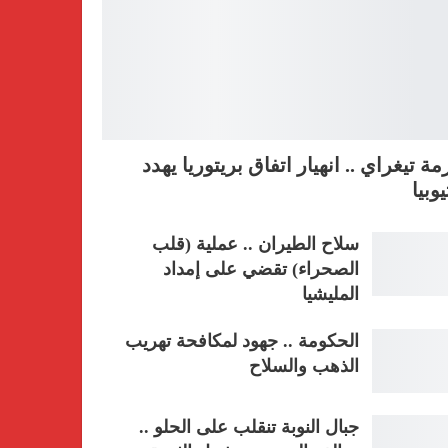
مة تيغراي .. انهيار اتفاق بريتوريا يهدد
يوبيا
سلاح الطيران .. عملية (قلب
الصحراء) تقضي على إمداد
المليشيا
الحكومة .. جهود لمكافحة تهريب
الذهب والسلاح
جبال النوبة تنقلب على الحلو ..