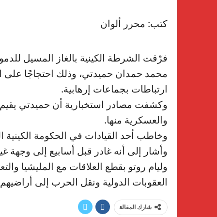
كتب: محرر ألوان
فرّقت الشرطة الكينية بالغاز المسيل للدمو
محمد حمدان حميدتي، وذلك احتجاجًا على احتض
ارتباطات بجماعات إرهابية.
وكشفت مصادر استخبارية أن حميدتي يقيم حا
والعسكرية منها.
وخاطب أحد القيادات في الحكومة الكينية ا
وأشار إلى أنه غادر قبل أسابيع إلى وجهة 
وليام روتو بقطع العلاقات مع المليشيا وال
العقوبات الدولية ونقل الحرب إلى أراضيهم.
شارك المقالة