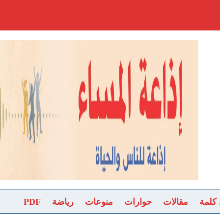
 كلمة
مقالات
حوارات
منوعات
رياضة
PDF