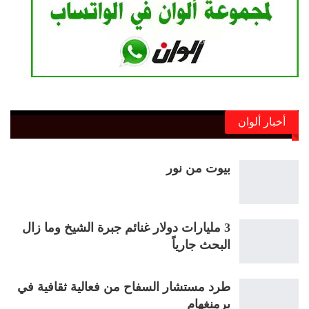
أخبار ألوان
بيوت من نور
3 مليارات دولار غنائم جبرة الشيخ وما زال
البحث جارياً
طرد مستشار السفاح من فعالية ثقافية في
برمنغهام