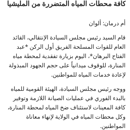
كافة محطات المياه المتضررة من المليشيا
​أم درمان: ألوان
قام السيد رئيس مجلس السيادة الإنتقالي، القائد
العام للقوات المسلحة الفريق أول الركن *عبد
الفتاح البرهان*، اليوم بزيارة تفقدية لمحطة مياه
المنارة، للوقوف ميدانياً على حجم الجهود المبذولة
لإعادة خدمات المياه للمواطنين.
​ووجه رئيس مجلس السيادة، الهيئة القومية للمياه
بالبدء الفوري في عمليات الصيانة اللازمة وتوفير
كافة المعينات لاستئناف ضخ المياه لمحطة المنارة،
وكل محطات المياه في الولاية لإنهاء معاناة
المواطنين.