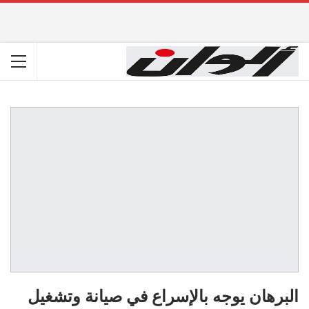
البرهان يوجه بالإسراع في صيانة وتشغيل