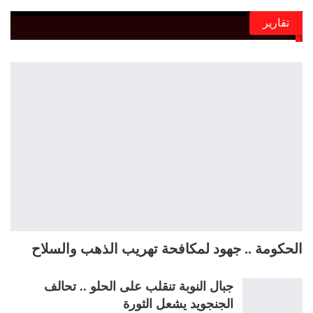
تقارير
الحكومة .. جهود لمكافحة تهريب الذهب والسلاح
جبال النوبة تنقلب على الحلو .. تحالف
الجنجويد يشعل الثورة