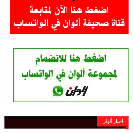
أخبار ألوان