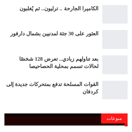
الكاميرا الجارحة .. ترليون.. ثم يُغلبون
العثور على 30 جثة لمدنيين بشمال دارفور
بعد تناولهم زبادي.. تعرض 128 شخصًا
لحالات تسمم بمحلية الحصاحيصا
القوات المسلحة تدفع بمتحركات جديدة إلى
كردفان
منوعات