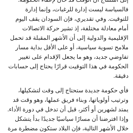
فالسياسة ليست إدارة للرغبات، وإنما إدارة
للتوقيت. وفي تقديري، فإن السودان يقف اليوم
أمام معادلة مختلفة، إذ تشير حركة الاتصالات
الإقليمية والدولية إلى أن الأشهر المقبلة قد تحمل
ملامح تسوية سياسية، أو على الأقل بداية مسار
تفاوضي جديد، وهو ما يجعل الإقدام على تغيير
الحكومة في هذا التوقيت قرارًا يحتاج إلى حسابات
دقيقة.
فأي حكومة جديدة ستحتاج إلى وقت لتشكيلها،
وترتيب أولوياتها، وبناء فريق عملها، وهو وقت قد
يمتد لشهرين أو أكثر، قبل أن تدخل في دورة الأداء.
وإذا افترضنا أن مسارًا سياسيًا جديدًا بدأ يتشكل
خلال الأشهر التالية، فإن البلاد ستكون مضطرة مرة