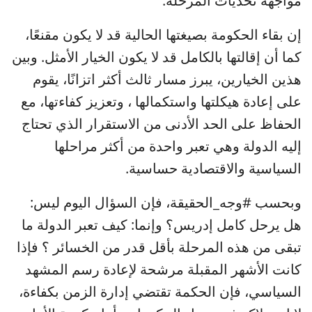
مواجهة تحديات المرحلة.
إن بقاء الحكومة بصيغتها الحالية قد لا يكون مقنعًا،
كما أن إقالتها بالكامل قد لا يكون الخيار الأمثل. وبين
هذين الخيارين، يبرز مسار ثالث أكثر اتزانًا، يقوم
على إعادة هيكلتها واستكمالها ، وتعزيز كفاءتها، مع
الحفاظ على الحد الأدنى من الاستقرار الذي تحتاج
إليه الدولة وهي تعبر واحدة من أكثر مراحلها
السياسية والاقتصادية حساسية.
وبحسب #وجه_الحقيقة، فإن السؤال اليوم ليس:
هل يرحل كامل إدريس؟ وإنما: كيف تعبر الدولة ما
تبقى من هذه المرحلة بأقل قدر من الخسائر ؟ فإذا
كانت الأشهر المقبلة مرشحة لإعادة رسم المشهد
السياسي، فإن الحكمة تقتضي إدارة الزمن بكفاءة،