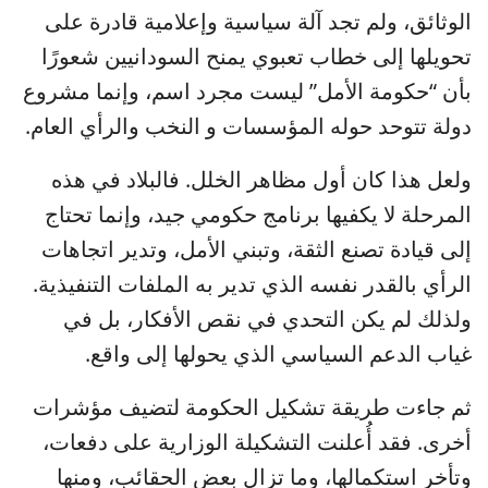
الوثائق، ولم تجد آلة سياسية وإعلامية قادرة على
تحويلها إلى خطاب تعبوي يمنح السودانيين شعورًا
بأن “حكومة الأمل” ليست مجرد اسم، وإنما مشروع
دولة تتوحد حوله المؤسسات و النخب والرأي العام.
ولعل هذا كان أول مظاهر الخلل. فالبلاد في هذه
المرحلة لا يكفيها برنامج حكومي جيد، وإنما تحتاج
إلى قيادة تصنع الثقة، وتبني الأمل، وتدير اتجاهات
الرأي بالقدر نفسه الذي تدير به الملفات التنفيذية.
ولذلك لم يكن التحدي في نقص الأفكار، بل في
غياب الدعم السياسي الذي يحولها إلى واقع.
ثم جاءت طريقة تشكيل الحكومة لتضيف مؤشرات
أخرى. فقد أُعلنت التشكيلة الوزارية على دفعات،
وتأخر استكمالها، وما تزال بعض الحقائب، ومنها