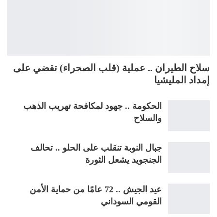
سلاح الطيران .. عملية (قلب الصحراء) تقضي على
إمداد المليشيا
الحكومة .. جهود لمكافحة تهريب الذهب
والسلاح
جبال النوبة تنقلب على الحلو .. تحالف
الجنجويد يشعل الثورة
عيد الجيش .. 72 عامًا من حماية الأمن
القومي السوداني