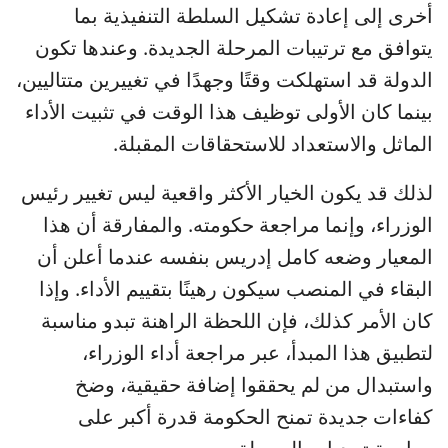
أخرى إلى إعادة تشكيل السلطة التنفيذية بما
يتوافق مع ترتيبات المرحلة الجديدة. وعندها تكون
الدولة قد استهلكت وقتًا وجهدًا في تغييرين متتاليين،
بينما كان الأولى توظيف هذا الوقت في تثبيت الأداء
الماثل والاستعداد للاستحقاقات المقبلة.
لذلك قد يكون الخيار الأكثر واقعية ليس تغيير رئيس
الوزراء، وإنما مراجعة حكومته. والمفارقة أن هذا
المعيار وضعه كامل إدريس بنفسه عندما أعلن أن
البقاء في المنصب سيكون رهينًا بتقييم الأداء. وإذا
كان الأمر كذلك، فإن اللحظة الراهنة تبدو مناسبة
لتطبيق هذا المبدأ، عبر مراجعة أداء الوزراء،
واستبدال من لم يحققوا إضافة حقيقية، وضخ
كفاءات جديدة تمنح الحكومة قدرة أكبر على