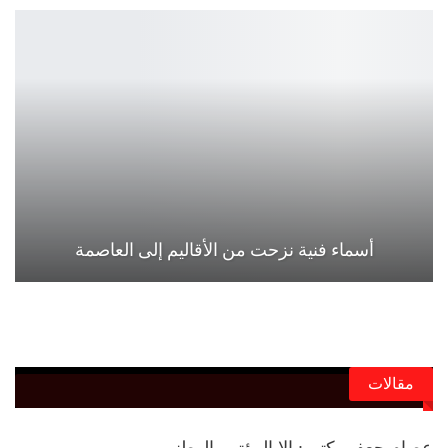
أسماء فنية نزحت من الأقاليم إلى العاصمة
مقالات