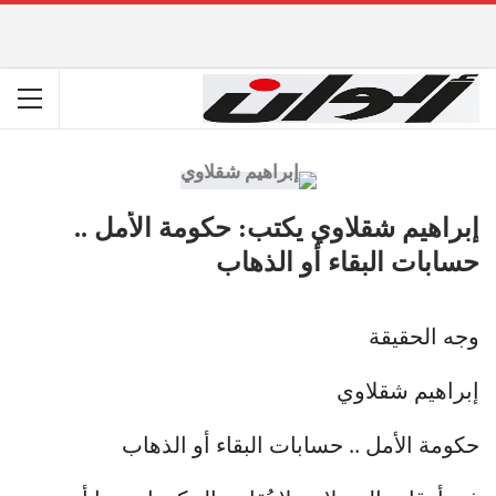
إبراهيم شقلاوي يكتب: حكومة الأمل ..
حسابات البقاء أو الذهاب
وجه الحقيقة
إبراهيم شقلاوي
حكومة الأمل .. حسابات البقاء أو الذهاب