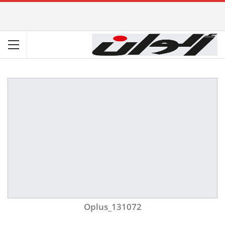
Oplus_131072