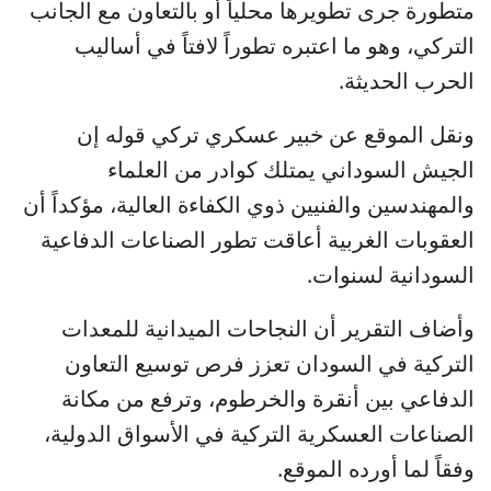
متطورة جرى تطويرها محلياً أو بالتعاون مع الجانب
التركي، وهو ما اعتبره تطوراً لافتاً في أساليب
الحرب الحديثة.
ونقل الموقع عن خبير عسكري تركي قوله إن
الجيش السوداني يمتلك كوادر من العلماء
والمهندسين والفنيين ذوي الكفاءة العالية، مؤكداً أن
العقوبات الغربية أعاقت تطور الصناعات الدفاعية
السودانية لسنوات.
وأضاف التقرير أن النجاحات الميدانية للمعدات
التركية في السودان تعزز فرص توسيع التعاون
الدفاعي بين أنقرة والخرطوم، وترفع من مكانة
الصناعات العسكرية التركية في الأسواق الدولية،
وفقاً لما أورده الموقع.