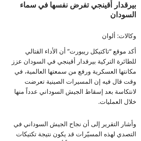
بيرقدار أقينجي تفرض نفسها في سماء
السودان
وكالات: ألوان
أكد موقع “تاكتيكل ريبورت” أن الأداء القتالي
للطائرة التركية بيرقدار أقينجي في السودان عزز
مكانتها العسكرية ورفع من سمعتها العالمية، في
وقت قال فيه إن المسيرات الصينية تعرضت
لانتكاسة بعد إسقاط الجيش السوداني عدداً منها
خلال العمليات.
وأشار التقرير إلى أن نجاح الجيش السوداني في
التصدي لهذه المسيّرات قد يكون نتيجة تكتيكات