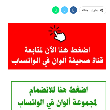
شارك المقالة