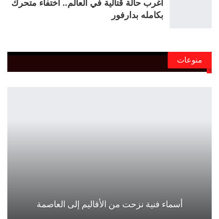
أغرب حالة قتالية في العالم.. اختفاء متحرك
بكامله بدارفور
منوعات
أسماء فنية نزحت من الأقاليم إلى العاصمة