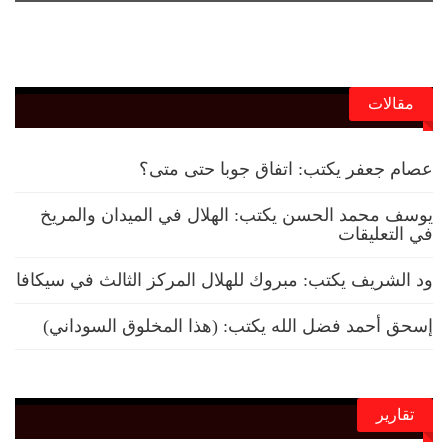
مقالات
عصام جعفر يكتب: اتفاق جوبا حتى متى؟
يوسف محمد الحسن يكتب: الهلال في الميدان والمريخ
في التعليقات
ود الشريف يكتب: مبروك للهلال المركز الثالث في سيكافا
إسحق أحمد فضل الله يكتب: (هذا المخلوق السوداني)
تقارير