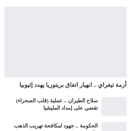
أزمة تيغراي .. انهيار اتفاق بريتوريا يهدد إثيوبيا
سلاح الطيران .. عملية (قلب الصحراء)
تقضي على إمداد المليشيا
الحكومة .. جهود لمكافحة تهريب الذهب