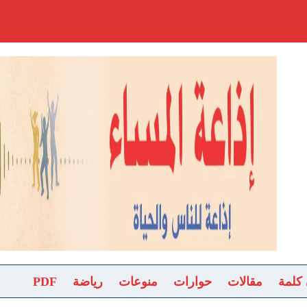
 كلمة
مقالات
حوارات
منوعات
رياضة
PDF