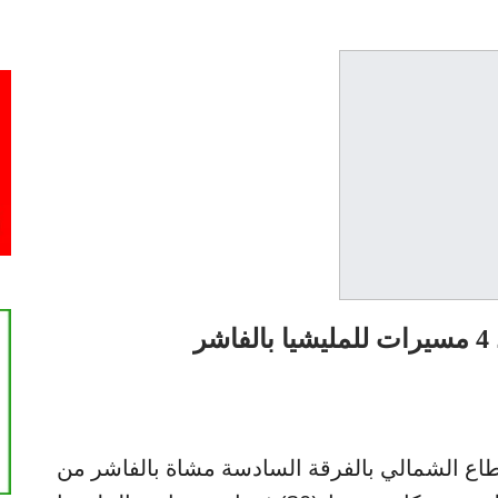
طاع الشمالي بالفرقة السادسة مشاة بالفاشر من