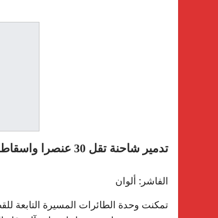
تدمير شاحنة تقل 30 عنصرا واسقاط 4 مسيرات للمليشيا بالفاشر
الفاشر: ألوان
تمكنت وحدة الطائرات المسيرة التابعة للق