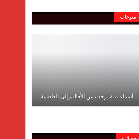
منوعات
أسماء فنية نزحت من الأقاليم إلى العاصمة
مقالات