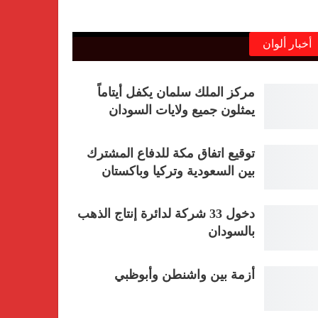
أخبار ألوان
مركز الملك سلمان يكفل أيتاماً
يمثلون جميع ولايات السودان
توقيع اتفاق مكة للدفاع المشترك
بين السعودية وتركيا وباكستان
دخول 33 شركة لدائرة إنتاج الذهب
بالسودان
أزمة بين واشنطن وأبوظبي