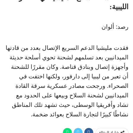
الليبية:
رصد: ألوان
فقدت مليشيا الدعم السريع الإتصال بعدد من قادتها
الميدانيين بعد تسلمهم لشحنة تحوي أسلحة حديثة
وأجهزة إتصال وبنادق قناصة. وكان مقررًا للشحنة
أن تعبر من ليبيا إلى دارفور، ولكنها اختفت في
الصحراء. ورجحت مصادر عسكرية سرقة القادة
الميدانيين لشحنة السلاح وبيعها على الحدود مع
تشاد وأفريقيا الوسطى، حيث تشهد تلك المناطق
نشاطًا كبيرًا لتجارة السلاح بعوائد ضخمة.
شارك المقالة