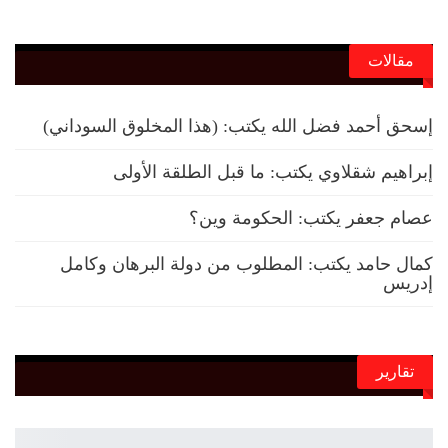
مقالات
إسحق أحمد فضل الله يكتب: (هذا المخلوق السوداني)
إبراهيم شقلاوي يكتب: ما قبل الطلقة الأولى
عصام جعفر يكتب: الحكومة وين؟
كمال حامد يكتب: المطلوب من دولة البرهان وكامل
إدريس
تقارير