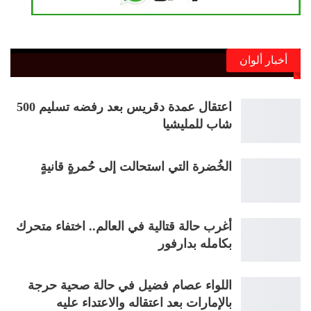
أخبار ألوان
اعتقال عمدة دقريس بعد رفضه تسليم 500
شاب للمليشيا
الخُضرة التي استحالت إلى حُمرةٍ قانيةٍ
أغرب حالة قتالية في العالم.. اختفاء متحرك
بكامله بدارفور
اللواء عصام فضيل في حالة صحية حرجة
بالإمارات بعد اعتقاله والاعتداء عليه