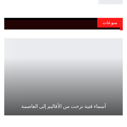
منوعات
أسماء فنية نزحت من الأقاليم إلى العاصمة