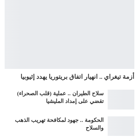
أزمة تيغراي .. انهيار اتفاق بريتوريا يهدد إثيوبيا
سلاح الطيران .. عملية (قلب الصحراء)
تقضي على إمداد المليشيا
الحكومة .. جهود لمكافحة تهريب الذهب
والسلاح