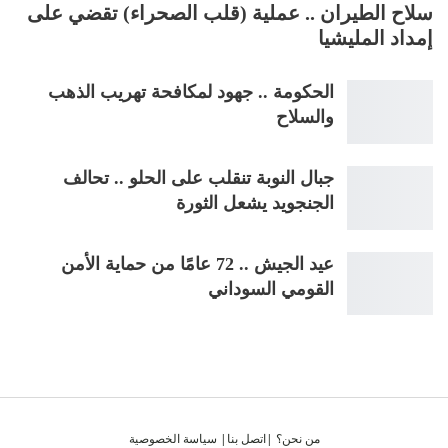
سلاح الطيران .. عملية (قلب الصحراء) تقضي على
إمداد المليشيا
الحكومة .. جهود لمكافحة تهريب الذهب
والسلاح
جبال النوبة تنقلب على الحلو .. تحالف
الجنجويد يشعل الثورة
عيد الجيش .. 72 عامًا من حماية الأمن
القومي السوداني
من نحن؟
|
اتصل بنا
|
سياسة الخصوصية