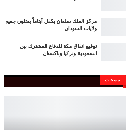
مركز الملك سلمان يكفل أيتاماً يمثلون جميع
ولايات السودان
توقيع اتفاق مكة للدفاع المشترك بين
السعودية وتركيا وباكستان
منوعات