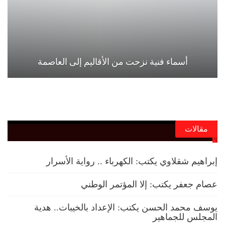
أسماء فنية نزحت من الأقاليم إلى العاصمة
مقالات
إبراهيم شقلاوي يكتب: الكهرباء .. رواية الأسرار
عصام جعفر يكتب: إلا المؤتمر الوطني
يوسف محمد الحسن يكتب: الإعداد بالخيبات.. هدية
المجلس للجماهير