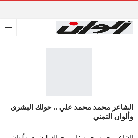
الشاعر محمد محمد علي .. حولك البشرى
وألوان التمني
الشاعر محمد محمد علي .. حولك البشرى وألوان