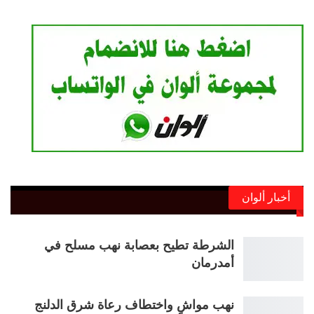
أخبار ألوان
الشرطة تطيح بعصابة نهب مسلح في
أمدرمان
نهب مواشٍ واختطاف رعاة شرق الدلنج