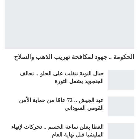
الحكومة .. جهود لمكافحة تهريب الذهب والسلاح
جبال النوبة تنقلب على الحلو .. تحالف
الجنجويد يشعل الثورة
عيد الجيش .. 72 عامًا من حماية الأمن
القومي السوداني
العطا يعلن ساعة الحسم .. تحركات لإنهاء
المليشيا قبل نهاية العام