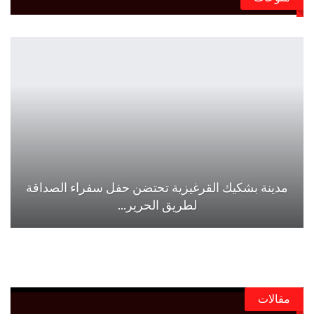
مدينة بشكيك القرغيزية تحتضن حفل سفراء الصداقة
لطريق الحرير…
مقالات