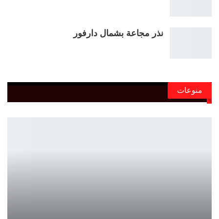
نذر مجاعة بشمال دارفور
منوعات