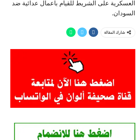
العسكرية على الشريط للقيام باعمال عدائية ضد
السودان.
شارك المقالة