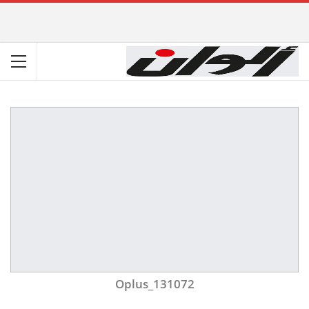
Oplus_131072