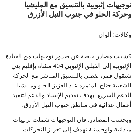
توجيهات إثيوبية بالتنسيق مع المليشيا
وحركة الحلو في جنوب النيل الأزرق
وكالات: ألوان
كشفت مصادر خاصة عن صدور توجيهات من القيادة
الإثيوبية إلى الفيلق الإثيوبي 404 مشاة بإقليم بني
شنقول قمز، تقضي بالتنسيق المباشر مع الحركة
الشعبية جناح المتمرد عبد العزيز الحلو ومليشيا
الدعم السريع، بهدف تقديم الإسناد والدعم لتنفيذ
أعمال عدائية في مناطق جنوب النيل الأزرق.
وبحسب المصادر، فإن التوجيهات شملت ترتيبات
ميدانية ولوجستية تهدف إلى تعزيز التحركات