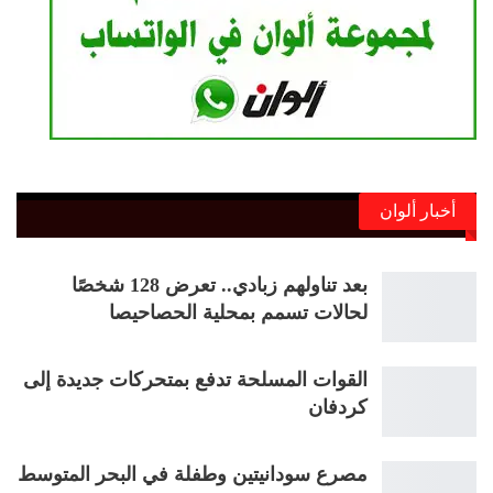
أخبار ألوان
بعد تناولهم زبادي.. تعرض 128 شخصًا
لحالات تسمم بمحلية الحصاحيصا
القوات المسلحة تدفع بمتحركات جديدة إلى
كردفان
مصرع سودانيتين وطفلة في البحر المتوسط