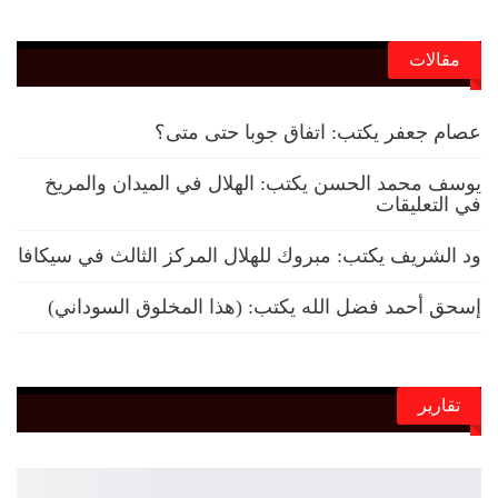
مقالات
عصام جعفر يكتب: اتفاق جوبا حتى متى؟
يوسف محمد الحسن يكتب: الهلال في الميدان والمريخ
في التعليقات
ود الشريف يكتب: مبروك للهلال المركز الثالث في سيكافا
إسحق أحمد فضل الله يكتب: (هذا المخلوق السوداني)
تقارير