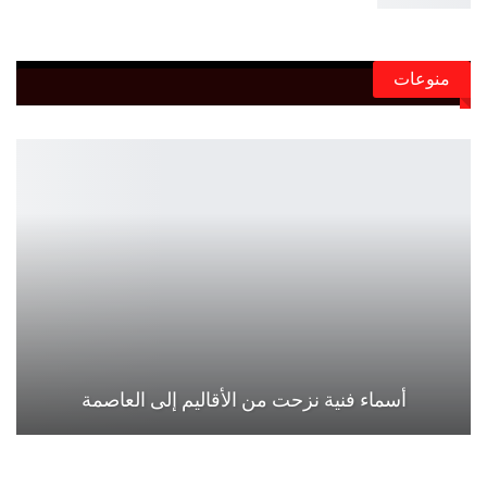
منوعات
أسماء فنية نزحت من الأقاليم إلى العاصمة