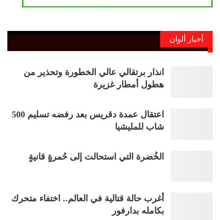
أخبار ألوان
انذار برتقالي عالي الخطورة وتحذير من
هطول أمطار غزيرة
اعتقال عمدة دقريس بعد رفضه تسليم 500
شاب للمليشيا
الخُضرة التي استحالت إلى حُمرةٍ قانيةٍ
أغرب حالة قتالية في العالم.. اختفاء متحرك
بكامله بدارفور