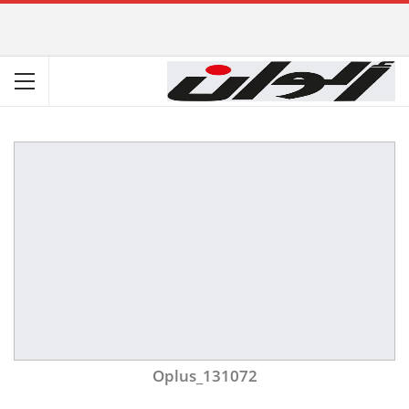
Oplus_131072