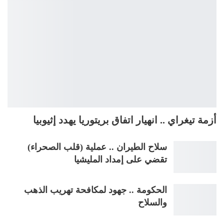
أزمة تيغراي .. انهيار اتفاق بريتوريا يهدد إثيوبيا
سلاح الطيران .. عملية (قلب الصحراء)
تقضي على إمداد المليشيا
الحكومة .. جهود لمكافحة تهريب الذهب
والسلاح