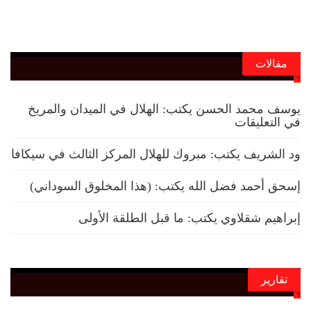
مقالات
يوسف محمد الحسن يكتب: الهلال في الميدان والمريخ
في التعليقات
ود الشريف يكتب: مبروك للهلال المركز الثالث في سيكافا
إسحق أحمد فضل الله يكتب: (هذا المخلوق السوداني)
إبراهيم شقلاوي يكتب: ما قبل الطلقة الأولى
تقارير