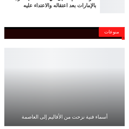
بالإمارات بعد اعتقاله والاعتداء عليه
منوعات
أسماء فنية نزحت من الأقاليم إلى العاصمة