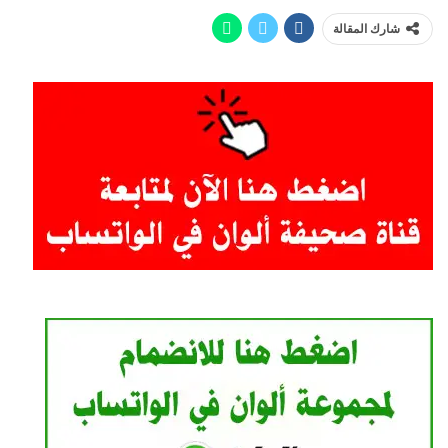
شارك المقالة