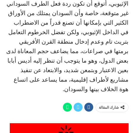
الإثيوبي، أتوقع أن تكون ردة فعل الطرف السوداني
غير متوقعة، خاصة وأن السودان يمتلك من الأوراق
الكثير التي بإمكانها أن تصنع قدراً من الاضطراب
في الداخل الإثيوبي، ولكن تفضل الخرطوم التعامل
بتريث تام وعدم إدخال منطقة القرن الأفريقي
برمتها في صراعات، مما يضاعف حجم المعاناة لدى
بعض الدول، وهو ما يتوجب أن تنظر إليه أديس أبابا
بعين الاعتبار وبتمعن شديد، والابتعاد عن تنفيذ
مشاريع لأطراف إقليمية، مما يساعد على اتساع
هوة الخلاف بينها والسودان.
شارك المقالة