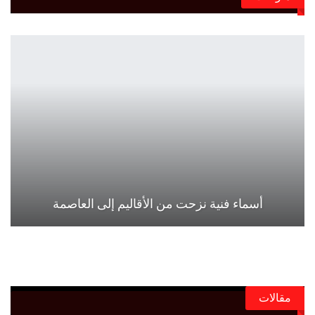
أسماء فنية نزحت من الأقاليم إلى العاصمة
مقالات