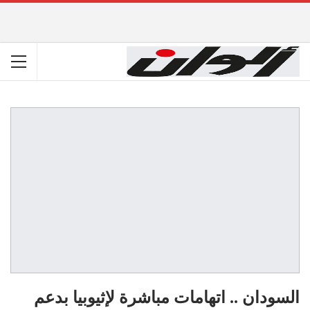
السودان .. اتهامات مباشرة لإثيوبيا بدعم