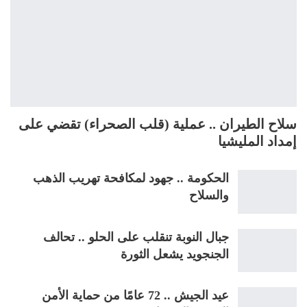
سلاح الطيران .. عملية (قلب الصحراء) تقضي على
إمداد المليشيا
الحكومة .. جهود لمكافحة تهريب الذهب
والسلاح
جبال النوبة تنقلب على الحلو .. تحالف
الجنجويد يشعل الثورة
عيد الجيش .. 72 عامًا من حماية الأمن