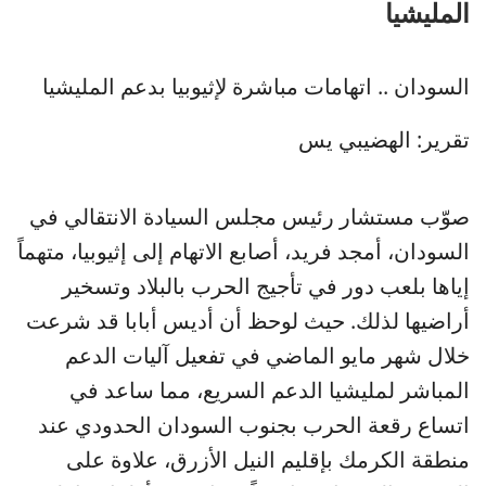
المليشيا
السودان .. اتهامات مباشرة لإثيوبيا بدعم المليشيا
تقرير: الهضيبي يس
صوّب مستشار رئيس مجلس السيادة الانتقالي في
السودان، أمجد فريد، أصابع الاتهام إلى إثيوبيا، متهماً
إياها بلعب دور في تأجيج الحرب بالبلاد وتسخير
أراضيها لذلك. حيث لوحظ أن أديس أبابا قد شرعت
خلال شهر مايو الماضي في تفعيل آليات الدعم
المباشر لمليشيا الدعم السريع، مما ساعد في
اتساع رقعة الحرب بجنوب السودان الحدودي عند
منطقة الكرمك بإقليم النيل الأزرق، علاوة على