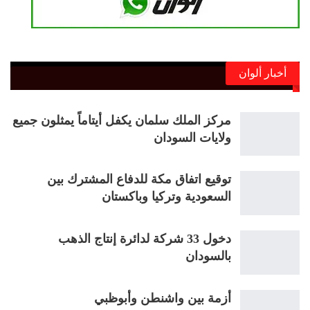
أخبار ألوان
مركز الملك سلمان يكفل أيتاماً يمثلون جميع
ولايات السودان
توقيع اتفاق مكة للدفاع المشترك بين
السعودية وتركيا وباكستان
دخول 33 شركة لدائرة إنتاج الذهب
بالسودان
أزمة بين واشنطن وأبوظبي