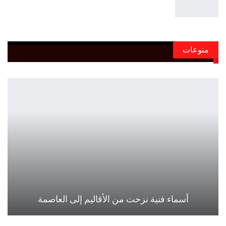
منوعات
أسماء فنية نزحت من الأقاليم إلى العاصمة