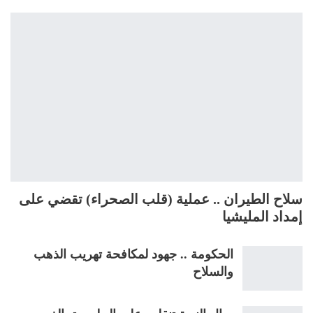
سلاح الطيران .. عملية (قلب الصحراء) تقضي على
إمداد المليشيا
الحكومة .. جهود لمكافحة تهريب الذهب
والسلاح