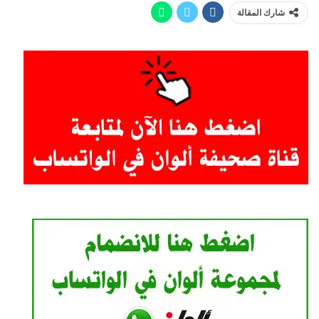
شارك المقالة