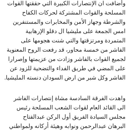
وأضافت ان الإنتصارات الكبيرة التي حققتها القوات
المسلحة والقوات المشتركة لحركات الكفاح
والشرطة وجهاز الأمن والمخابرات والمستنفرين
امس الجمعة على مليشيا ال دقلو الإرهابية
المتمردة ومرتزقتها والتي شنت هجومها على
الفاشر من خمسة محاور، قد رفعت الروح المعنوية
لجميع القوات بالفاشر وزادت من عزيمتها وإصرارا
على المضي في طريق الفداء والتضحية للزود عن
الفاشر وكل شبر من ارض السودان دنسته المليشيا.
واهدت الفرقة السادسة مشاة إنتصارات الفاشر
الى القائد العام لقوات الشعب المسلحة رئيس
مجلس السيادة الفريق أول الركن عبدالفتاح
البرهان عبدالرحمن ونوابه وهيئة أركانه ولمواطني