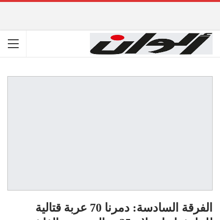
الفرقة السادسة: دمرنا 70 عربة قتالية