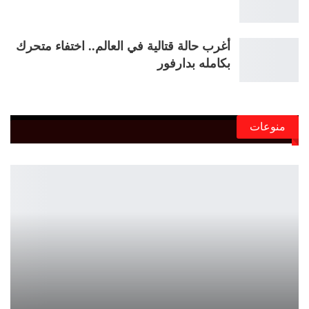
أغرب حالة قتالية في العالم.. اختفاء متحرك
بكامله بدارفور
منوعات