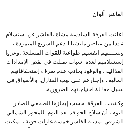
الفاشر: ألوان
اعلنت الفرقة السادسة مشاة بالفاشر عن استسلام
عددا من عناصر مليشيا الدعم السريع المتمردة ،
وتسليمهم انفسهم طواعية للقوات المسلحة .وعزوا
إستسلامهم لعدة أسباب تمثلت في نقص الإمدادات
الغذائية ، والوقود بجانب عدم صرف إستحقاقاتهم
المالية ، وإجبارهم علي نهب المنازل، والأسواق في
سبيل مقابلة احتياجاتهم الضرورية.
وكشفت الفرقة بحسب إيجازها الصحفي الصادر
اليوم ، أن سلاح الجو قد نفذ اليوم بالمحور الشمالي
الشرقي بمدينة الفاشر خمسة غارات جوية ، تمكنت