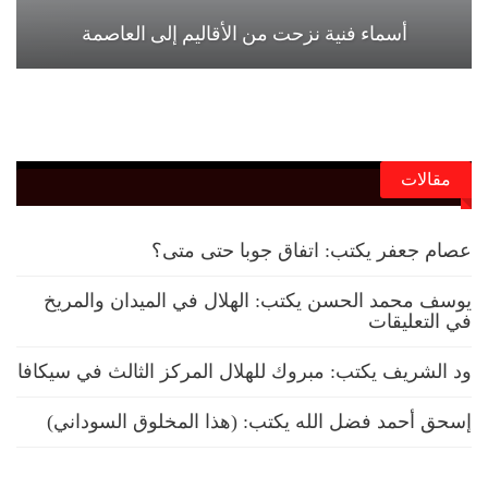
أسماء فنية نزحت من الأقاليم إلى العاصمة
مقالات
عصام جعفر يكتب: اتفاق جوبا حتى متى؟
يوسف محمد الحسن يكتب: الهلال في الميدان والمريخ
في التعليقات
ود الشريف يكتب: مبروك للهلال المركز الثالث في سيكافا
إسحق أحمد فضل الله يكتب: (هذا المخلوق السوداني)