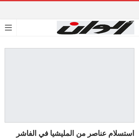
استسلام عناصر من المليشيا في الفاشر