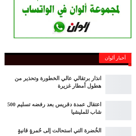
أخبار ألوان
انذار برتقالي عالي الخطورة وتحذير من
هطول أمطار غزيرة
اعتقال عمدة دقريس بعد رفضه تسليم 500
شاب للمليشيا
الخُضرة التي استحالت إلى حُمرةٍ قانيةٍ