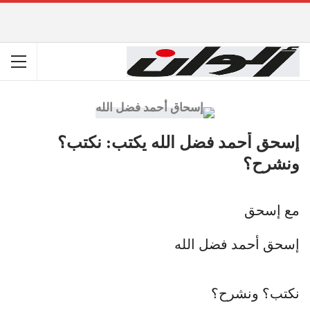
إسحق أحمد فضل الله يكتب: نكتب؟
ونشرح؟
مع إسحق
إسحق أحمد فضل الله
نكتب؟ ونشرح؟