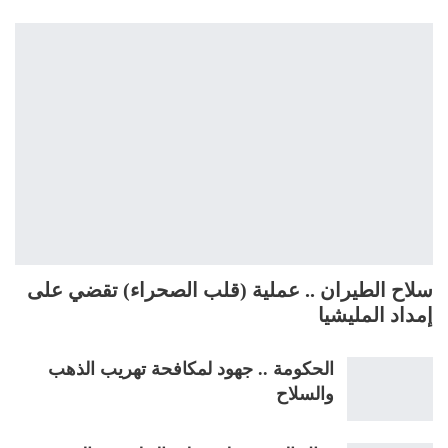
سلاح الطيران .. عملية (قلب الصحراء) تقضي على
إمداد المليشيا
الحكومة .. جهود لمكافحة تهريب الذهب
والسلاح