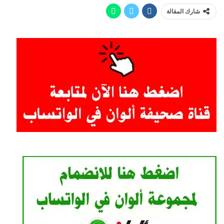
شارك المقالة