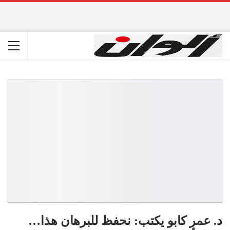
د. عمر كابو يكتب: نحفظ للبرهان هذا…