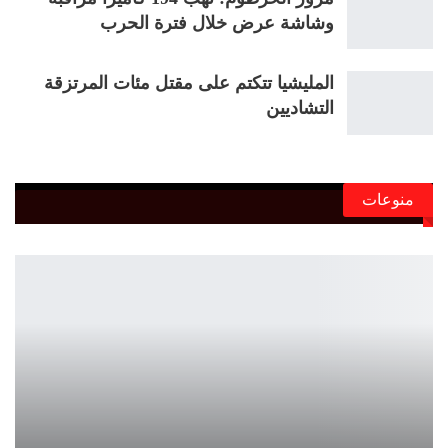
وشاشة عرض خلال فترة الحرب
المليشيا تتكتم على مقتل مئات المرتزقة
التشاديين
منوعات