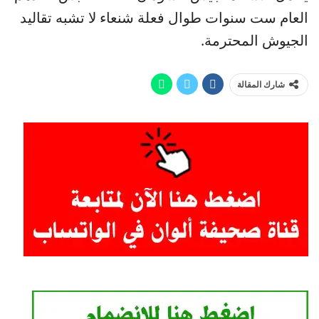
العام ست سنوات طوال فعلة شنعاء لا تشبه تقاليد
الجيوش المحترمة.
شارك المقالة