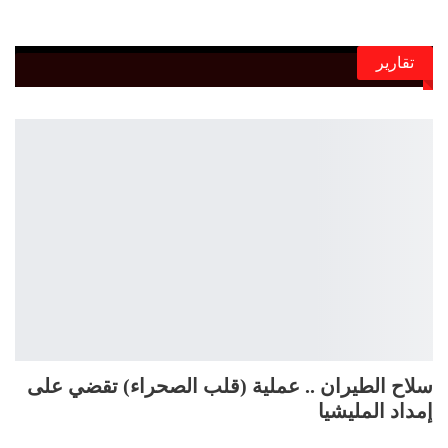
تقارير
سلاح الطيران .. عملية (قلب الصحراء) تقضي على
إمداد المليشيا