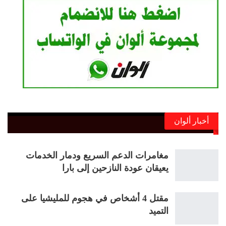
أخبار ألوان
مغامرات الدعم السريع ودمار الخدمات
يعيقان عودة النازحين إلى بارا
مقتل 4 أشخاص في هجوم للمليشيا على
التميد