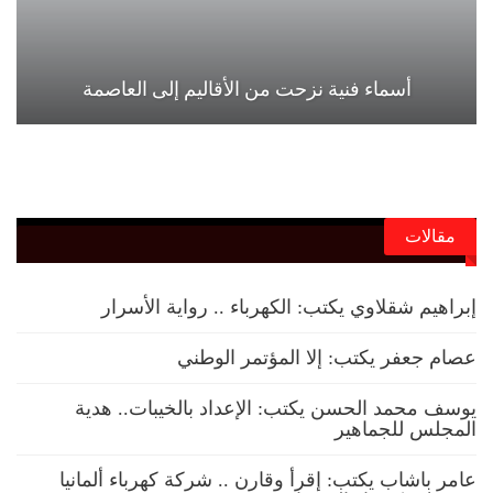
أسماء فنية نزحت من الأقاليم إلى العاصمة
مقالات
إبراهيم شقلاوي يكتب: الكهرباء .. رواية الأسرار
عصام جعفر يكتب: إلا المؤتمر الوطني
يوسف محمد الحسن يكتب: الإعداد بالخيبات.. هدية
المجلس للجماهير
عامر باشاب يكتب: إقرأ وقارن .. شركة كهرباء ألمانيا