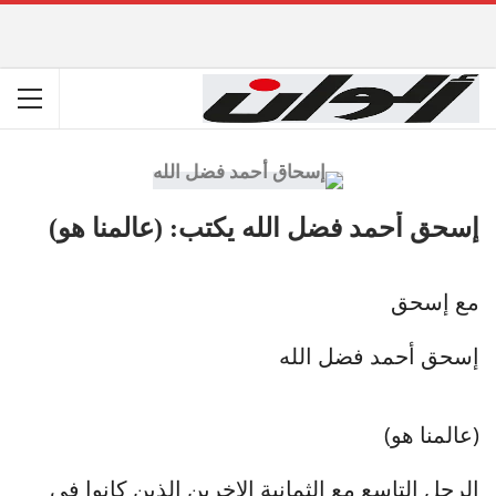
إسحق أحمد فضل الله يكتب: (عالمنا هو)
مع إسحق
إسحق أحمد فضل الله
(عالمنا هو)
الرجل التاسع مع الثمانية الاخرين الذين كانوا في