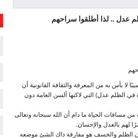
م عدل .. لذا أطلقوا سراحهم
حهم
ا لا بأس به من المعرفة والثقافة القانونية أن
في الظلم عدل) التي لاكتها ألسن العامة دون
من مسافات الحياة ما دام أن الله سبحانه وتعالى
ًا لهم بالعدل والإحسان.
ن الظلم والخسف هو مفارقة ذاك الشئ موضعه