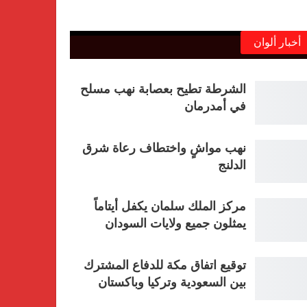
أخبار ألوان
الشرطة تطيح بعصابة نهب مسلح
في أمدرمان
نهب مواشٍ واختطاف رعاة شرق
الدلنج
مركز الملك سلمان يكفل أيتاماً
يمثلون جميع ولايات السودان
توقيع اتفاق مكة للدفاع المشترك
بين السعودية وتركيا وباكستان