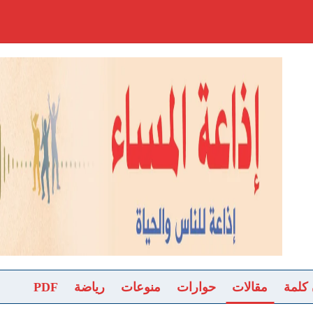
 كلمة
مقالات
حوارات
منوعات
رياضة
PDF