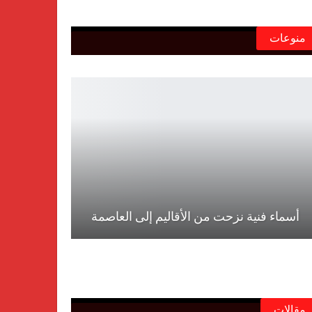
منوعات
أسماء فنية نزحت من الأقاليم إلى العاصمة
مقالات