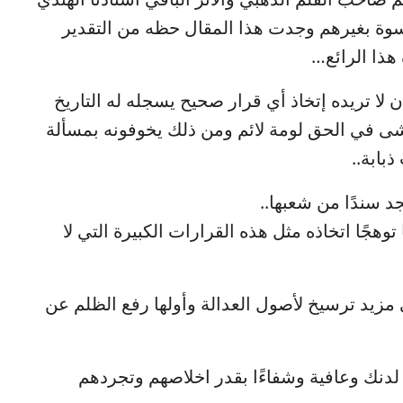
سوة بغيرهم وجدت هذا المقال حظه من التقدير
 هذا الرائع…
لا تريده إتخاذ أي قرار صحيح يسجله له التاريخ
ى في الحق لومة لائم ومن ذلك يخوفونه بمسألة
بابة..
 سندًا من شعبها..
وهجًا اتخاذه مثل هذه القرارات الكبيرة التي لا
مزيد ترسيخ لأصول العدالة وأولها رفع الظلم عن
 لدنك وعافية وشفاءًا بقدر اخلاصهم وتجردهم