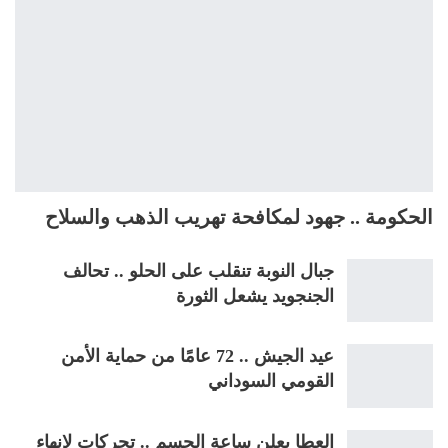
الحكومة .. جهود لمكافحة تهريب الذهب والسلاح
جبال النوبة تنقلب على الحلو .. تحالف
الجنجويد يشعل الثورة
عيد الجيش .. 72 عامًا من حماية الأمن
القومي السوداني
العطا يعلن ساعة الحسم .. تحركات لإنهاء