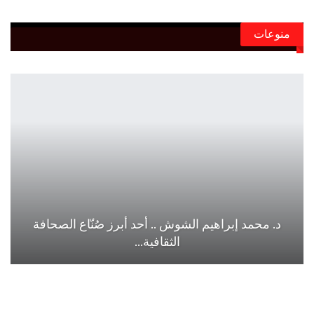
منوعات
د. محمد إبراهيم الشوش .. أحد أبرز صُنّاع الصحافة
الثقافية…