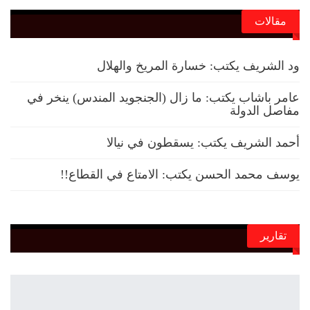
مقالات
ود الشريف يكتب: خسارة المريخ والهلال
عامر باشاب يكتب: ما زال (الجنجويد المندس) ينخر في
مفاصل الدولة
أحمد الشريف يكتب: يسقطون في نيالا
يوسف محمد الحسن يكتب: الامتاع في القطاع!!
تقارير