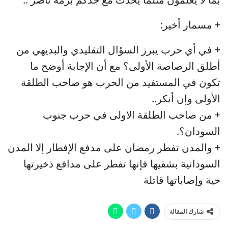
+ مسمار أخير:
+ في أي حرب يبرز السؤال التقليدي والبديهي من
أطلق الرصاصة الأولى؟ مع أن الإجابة أوضح ما
تكون في المستفيد من الحرب هو صاحب الطلقة
الأولى وإن أنكر..
+ من صاحب الطلقة الاولى في حرب جنوب
السودان؟.
+ والمدن تفطر رمضان على مدفع الإفطار إلا المدن
السودانية بشقيها فإنها تفطر على مدافع ذخيرتها
حية وإصاباتها قاتلة
شارك المقالة