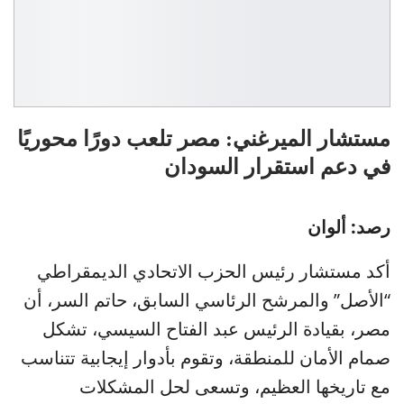
مستشار الميرغني: مصر تلعب دورًا محوريًا
في دعم استقرار السودان
رصد: ألوان
أكد مستشار رئيس الحزب الاتحادي الديمقراطي
“الأصل” والمرشح الرئاسي السابق، حاتم السر، أن
مصر، بقيادة الرئيس عبد الفتاح السيسي، تشكل
صمام الأمان للمنطقة، وتقوم بأدوار إيجابية تتناسب
مع تاريخها العظيم، وتسعى لحل المشكلات