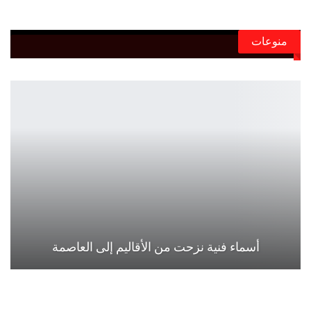
منوعات
أسماء فنية نزحت من الأقاليم إلى العاصمة