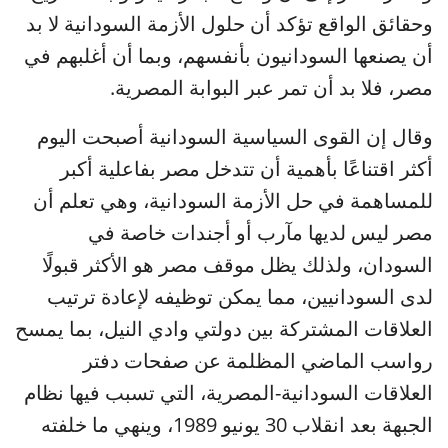
وحقائق الواقع تؤكد أن حلول الأزمة السودانية لا بد
أن يصنعها السودانيون بأنفسهم، وبما أن أغلبهم في
مصر، فلا بد أن تمر عبر البوابة المصرية.
وقال إن القوى السياسية السودانية أصبحت اليوم
أكثر اقتناعًا بأهمية أن تتدخل مصر بفاعلية أكبر
للمساهمة في حل الأزمة السودانية، وهي تعلم أن
مصر ليس لديها مآرب أو أجندات خاصة في
السودان، ولذلك يظل موقف مصر هو الأكثر قبولًا
لدى السودانيين، مما يمكن توظيفه لإعادة ترتيب
العلاقات المشتركة بين دولتي وادي النيل، بما يمسح
رواسب الماضي المظلمة عن صفحات دفتر
العلاقات السودانية-المصرية، التي تسبب فيها نظام
الجبهة بعد انقلاب 30 يونيو 1989، وينهي ما خلفته