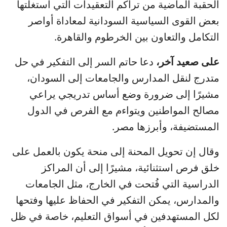
الحقبة الماضية من تراكم التعقيدات التي استغلتها
بعض القوى السياسية السودانية لمعاداة أواصر
التكامل والتعاون بين الخرطوم والقاهرة.
على صعيد آخر،
دعا حاتم السر إلى التفكير في حل
متدرج لنقل المدارس والجامعات إلى السودان،
مشيرًا إلى ضرورة وضع أساس تدريجي يراعي
مصالح المواطنين ويتواءم مع الفرص في الدول
المستضيفة، وأبرزها مصر.
وقال إن تحويل المحنة إلى منحة يكون بالعمل على
خلق فرص استثنائية، مشيرًا إلى أن المراكز
الدراسية التي فُتحت في الخارج، مثل الجامعات
والمدارس، يمكن التفكير في الحفاظ عليها وفتحها
لكل المستهدفين في أسواق التعليم، خاصة في ظل