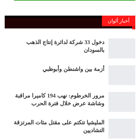
أخبار ألوان
دخول 33 شركة لدائرة إنتاج الذهب
بالسودان
أزمة بين واشنطن وأبوظبي
مرور الخرطوم: نهب 194 كاميرا مراقبة
وشاشة عرض خلال فترة الحرب
المليشيا تتكتم على مقتل مئات المرتزقة
التشاديين