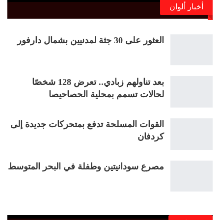
أخبار ألوان
العثور على 30 جثة لمدنيين بشمال دارفور
بعد تناولهم زبادي.. تعرض 128 شخصًا
لحالات تسمم بمحلية الحصاحيصا
القوات المسلحة تدفع بمتحركات جديدة إلى
كردفان
مصرع سودانيتين وطفلة في البحر المتوسط