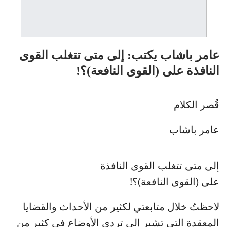
عامر باشاب يكتب: إلى متى تتغلب القوى
النافذة على (القوى النافعة)؟!
قُصر الكلام
عامر باشاب
إلى متى تتغلب القوى النافذة
على (القوى النافعة)؟!
لاحظتُ خلال متابعتي لكثير من الأحداث والقضايا
المعقدة التي تشير إلى تردي الأوضاع في كثير من