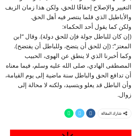
التغيير والإصلاح إحقاقًا للحق، ولكن هذا زمان الزيف
والأباطيل الذي قلما ينتصر فيه أهل الحق.
ولكن كما يقول أحد الحكماء:
(إن كان للباطل جولة فإن للحق دولة). وقال “ابن
المعتز”: (إن للحق أن يتضح، وللباطل أن يفتضح).
وكما أخبرنا الذي لا ينطق عن الهوى، الحبيب
المصطفى الهادي، صلى الله عليه وسلم، فيما معناه
أن تدافع الحق والباطل سنة ماضية إلى يوم القيامة،
وأن الباطل قد يعلو ويتسيد، ولكنه لا محالة إلى
زوال.
شارك المقالة